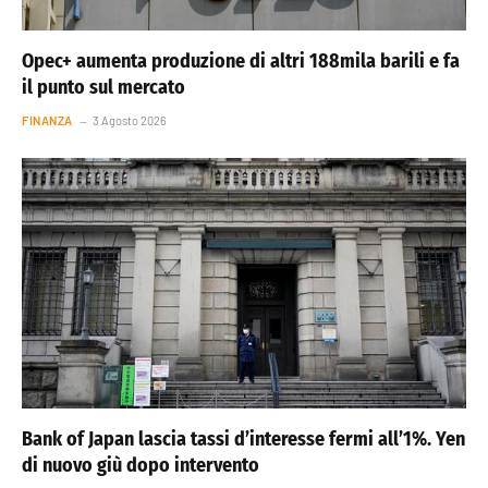
Opec+ aumenta produzione di altri 188mila barili e fa
il punto sul mercato
FINANZA
3 Agosto 2026
Bank of Japan lascia tassi d’interesse fermi all’1%. Yen
di nuovo giù dopo intervento