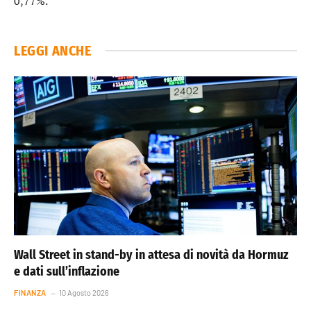
0,77%.
LEGGI ANCHE
Wall Street in stand-by in attesa di novità da Hormuz
e dati sull’inflazione
FINANZA
10 Agosto 2026