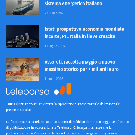
sistema energetico italiano
27 Luglio 2026
Istat: prospettive economia mondiale
incerte, PIL Italia in lieve crescita
10 Luglio 2026
Assoreti, raccolta maggio a nuovo
massimo storico per 7 miliardi euro
1 Luglio 2026
Tutti i diritti riservati. E’ vietata la riproduzione anche parziale del materiale
presente sul sito.
Le foto presenti su teleborsa.ansa.it sono di pubblico dominio o soggette a licenza
di pubblicazione in concessione a Teleborsa. Chiunque ritenesse che la
pubblicazione di un’immagine leda diritti di autore è pregato di segnalarlo