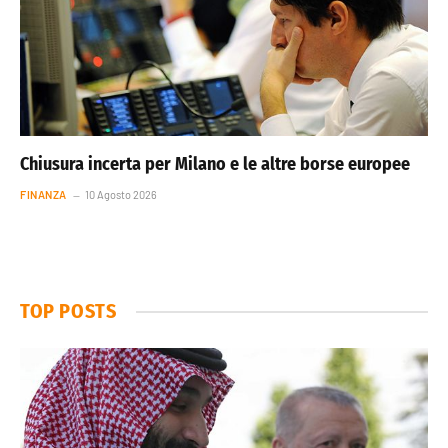
Chiusura incerta per Milano e le altre borse europee
FINANZA
10 Agosto 2026
TOP POSTS