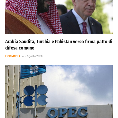
Arabia Saudita, Turchia e Pakistan verso firma patto di
difesa comune
ECONOMIA
7 Agosto 2026