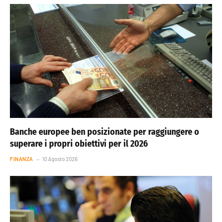
Banche europee ben posizionate per raggiungere o
superare i propri obiettivi per il 2026
FINANZA
10 Agosto 2026