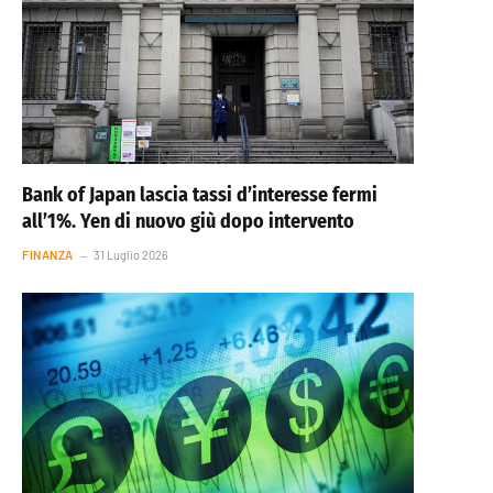
Bank of Japan lascia tassi d’interesse fermi
all’1%. Yen di nuovo giù dopo intervento
FINANZA
31 Luglio 2026