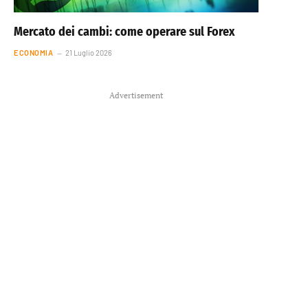
Mercato dei cambi: come operare sul Forex
ECONOMIA
21 Luglio 2026
Advertisement