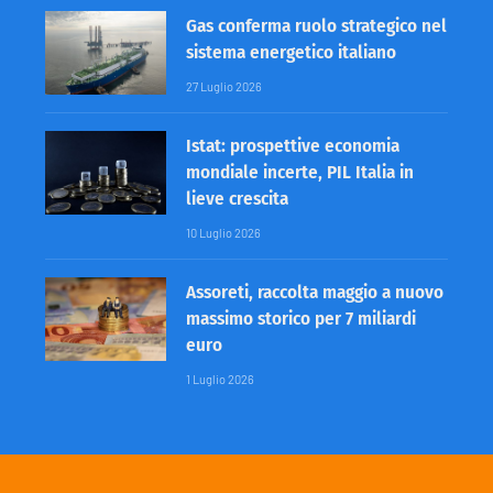
Gas conferma ruolo strategico nel
sistema energetico italiano
27 Luglio 2026
Istat: prospettive economia
mondiale incerte, PIL Italia in
lieve crescita
10 Luglio 2026
Assoreti, raccolta maggio a nuovo
massimo storico per 7 miliardi
euro
1 Luglio 2026