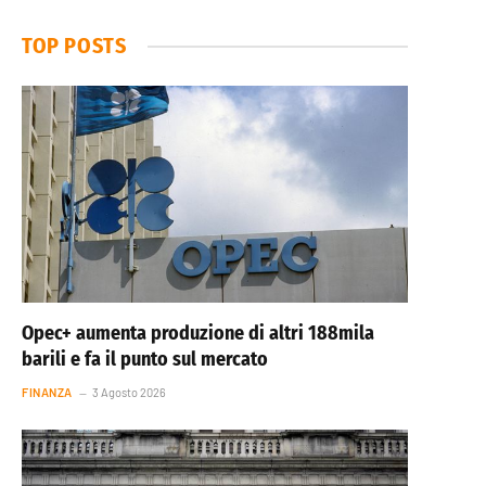
TOP POSTS
Opec+ aumenta produzione di altri 188mila
barili e fa il punto sul mercato
FINANZA
3 Agosto 2026