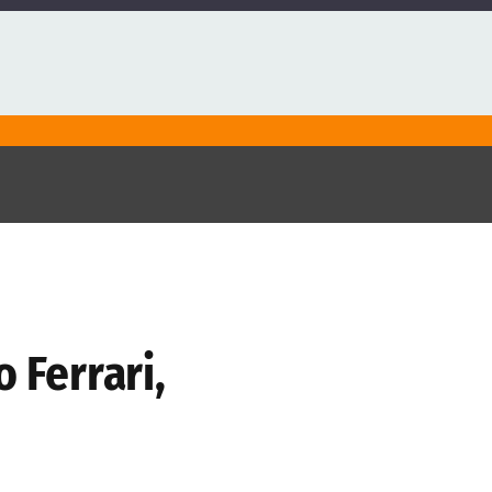
 Ferrari,