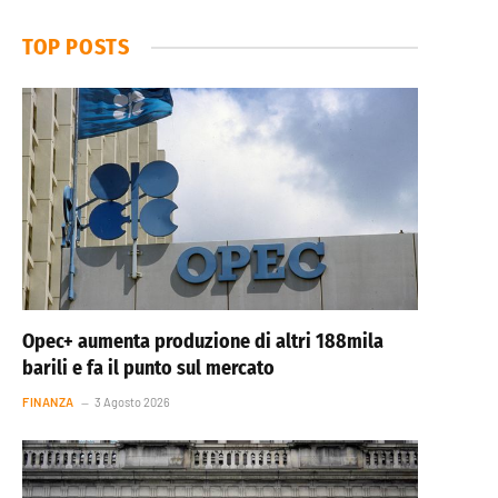
TOP POSTS
Opec+ aumenta produzione di altri 188mila
barili e fa il punto sul mercato
FINANZA
3 Agosto 2026