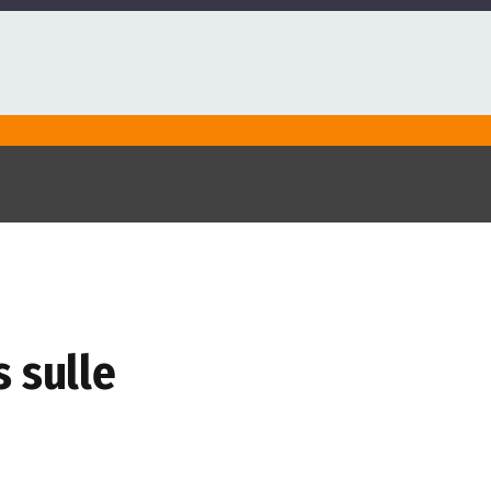
 sulle