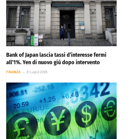
Bank of Japan lascia tassi d’interesse fermi
all’1%. Yen di nuovo giù dopo intervento
FINANZA
31 Luglio 2026