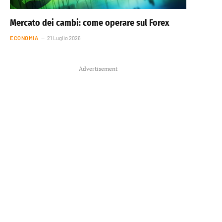
Mercato dei cambi: come operare sul Forex
ECONOMIA
21 Luglio 2026
Advertisement