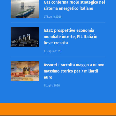
Gas conferma ruolo strategico nel
sistema energetico italiano
27 Luglio 2026
Istat: prospettive economia
mondiale incerte, PIL Italia in
lieve crescita
10 Luglio 2026
Assoreti, raccolta maggio a nuovo
massimo storico per 7 miliardi
euro
1 Luglio 2026