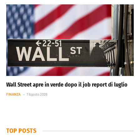
Wall Street apre in verde dopo il job report di luglio
FINANZA
7 Agosto 2026
TOP POSTS