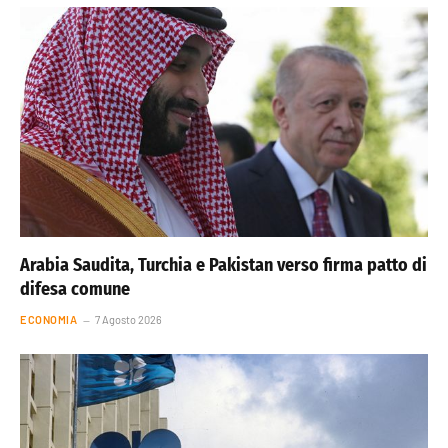
Arabia Saudita, Turchia e Pakistan verso firma patto di
difesa comune
ECONOMIA
7 Agosto 2026