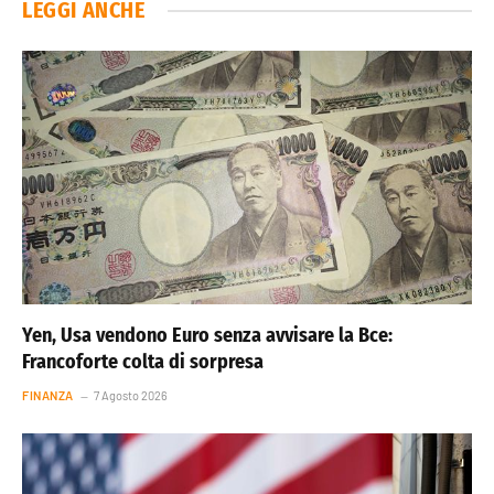
LEGGI ANCHE
Yen, Usa vendono Euro senza avvisare la Bce:
Francoforte colta di sorpresa
FINANZA
7 Agosto 2026