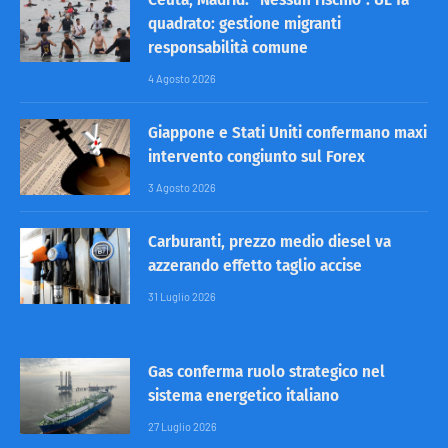
quadrato: gestione migranti
responsabilità comune
4 Agosto 2026
Giappone e Stati Uniti confermano maxi
intervento congiunto sul Forex
3 Agosto 2026
Carburanti, prezzo medio diesel va
azzerando effetto taglio accise
31 Luglio 2026
Gas conferma ruolo strategico nel
sistema energetico italiano
27 Luglio 2026