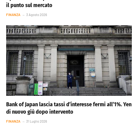
il punto sul mercato
FINANZA
3 Agosto 2026
Bank of Japan lascia tassi d’interesse fermi all’1%. Yen
di nuovo giù dopo intervento
FINANZA
31 Luglio 2026