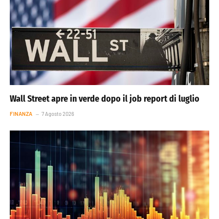
Wall Street apre in verde dopo il job report di luglio
FINANZA
7 Agosto 2026