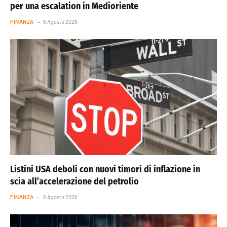
per una escalation in Medioriente
FINANZA
6 Agosto 2026
Listini USA deboli con nuovi timori di inflazione in
scia all’accelerazione del petrolio
FINANZA
6 Agosto 2026