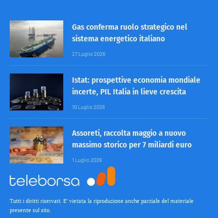
Gas conferma ruolo strategico nel
sistema energetico italiano
27 Luglio 2026
Istat: prospettive economia mondiale
incerte, PIL Italia in lieve crescita
10 Luglio 2026
Assoreti, raccolta maggio a nuovo
massimo storico per 7 miliardi euro
1 Luglio 2026
Tutti i diritti riservati. E’ vietata la riproduzione anche parziale del materiale
presente sul sito.