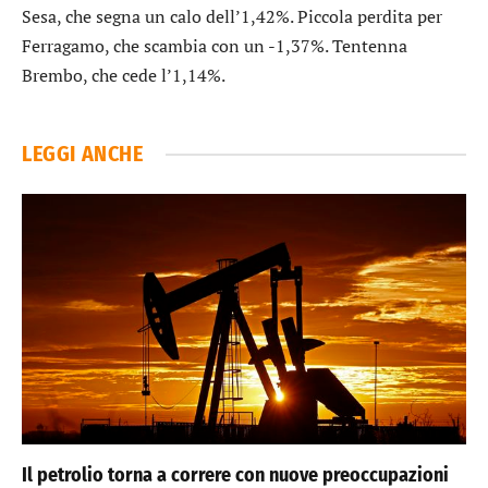
Sesa
, che segna un calo dell’1,42%. Piccola perdita per
Ferragamo
, che scambia con un -1,37%. Tentenna
Brembo
, che cede l’1,14%.
LEGGI ANCHE
Il petrolio torna a correre con nuove preoccupazioni