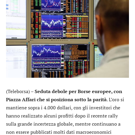
(Teleborsa) –
Seduta debole per Borse europee, con
Piazza Affari che si posiziona sotto la parità
. L’oro si
mantiene sopra i 4.000 dollari, con gli investitori che
hanno realizzato alcuni profitti dopo il recente rally
sulla grande incertezza globale, mentre continuano a
non essere pubblicati molti dati macroeconomici