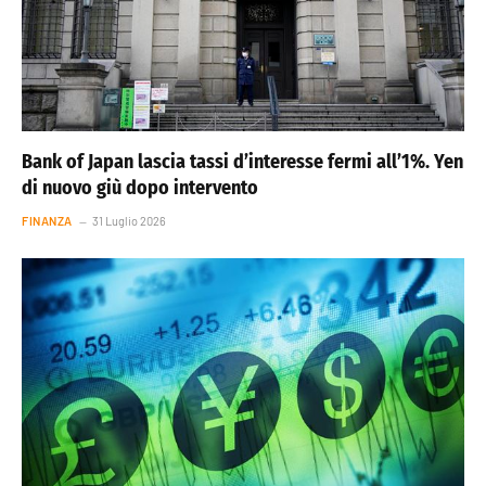
Bank of Japan lascia tassi d’interesse fermi all’1%. Yen
di nuovo giù dopo intervento
FINANZA
31 Luglio 2026