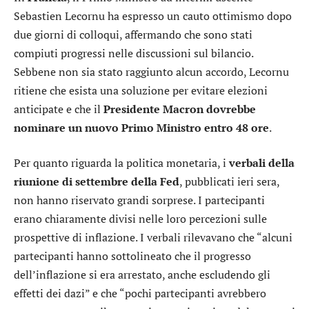
Sebastien Lecornu ha espresso un cauto ottimismo dopo
due giorni di colloqui, affermando che sono stati
compiuti progressi nelle discussioni sul bilancio.
Sebbene non sia stato raggiunto alcun accordo, Lecornu
ritiene che esista una soluzione per evitare elezioni
anticipate e che il
Presidente Macron dovrebbe
nominare un nuovo Primo Ministro entro 48 ore
.
Per quanto riguarda la politica monetaria, i
verbali della
riunione di settembre della Fed
, pubblicati ieri sera,
non hanno riservato grandi sorprese. I partecipanti
erano chiaramente divisi nelle loro percezioni sulle
prospettive di inflazione. I verbali rilevavano che “alcuni
partecipanti hanno sottolineato che il progresso
dell’inflazione si era arrestato, anche escludendo gli
effetti dei dazi” e che “pochi partecipanti avrebbero