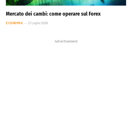
Mercato dei cambi: come operare sul Forex
ECONOMIA
21 Luglio 2026
Advertisement