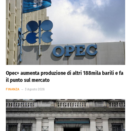
Opec+ aumenta produzione di altri 188mila barili e fa
il punto sul mercato
FINANZA
3 Agosto 2026