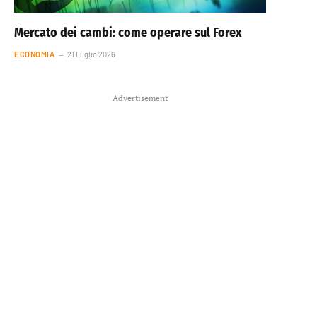
Mercato dei cambi: come operare sul Forex
ECONOMIA
21 Luglio 2026
Advertisement