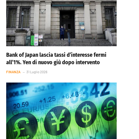
Bank of Japan lascia tassi d’interesse fermi
all’1%. Yen di nuovo giù dopo intervento
FINANZA
31 Luglio 2026