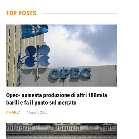
TOP POSTS
Opec+ aumenta produzione di altri 188mila
barili e fa il punto sul mercato
FINANZA
3 Agosto 2026