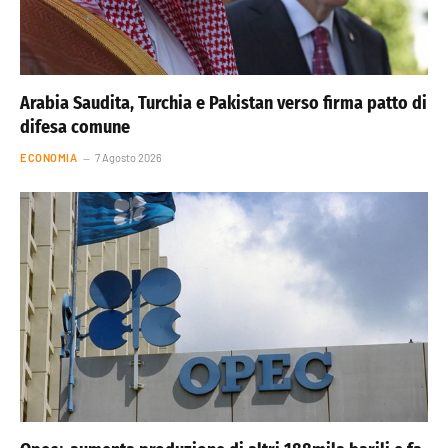
Arabia Saudita, Turchia e Pakistan verso firma patto di
difesa comune
ECONOMIA
7 Agosto 2026