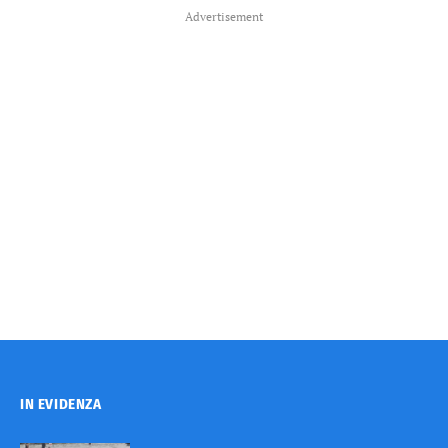
Advertisement
IN EVIDENZA