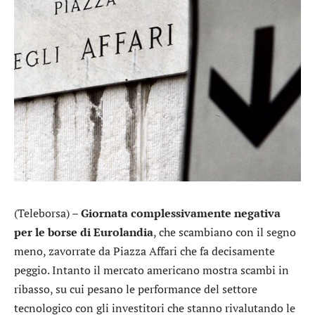
(Teleborsa) –
Giornata complessivamente negativa
per le borse di Eurolandia
, che scambiano con il segno
meno, zavorrate da Piazza Affari che fa decisamente
peggio. Intanto il mercato americano mostra scambi in
ribasso, su cui pesano le performance del settore
tecnologico con gli investitori che stanno rivalutando le