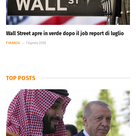
Wall Street apre in verde dopo il job report di luglio
FINANZA
7 Agosto 2026
TOP POSTS