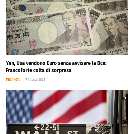
Yen, Usa vendono Euro senza avvisare la Bce:
Francoforte colta di sorpresa
FINANZA
7 Agosto 2026