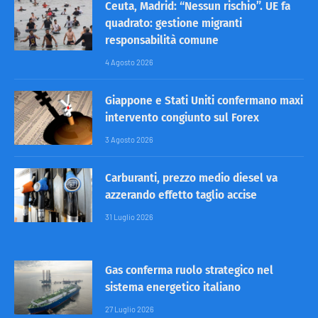
Ceuta, Madrid: “Nessun rischio”. UE fa
quadrato: gestione migranti
responsabilità comune
4 Agosto 2026
Giappone e Stati Uniti confermano maxi
intervento congiunto sul Forex
3 Agosto 2026
Carburanti, prezzo medio diesel va
azzerando effetto taglio accise
31 Luglio 2026
Gas conferma ruolo strategico nel
sistema energetico italiano
27 Luglio 2026