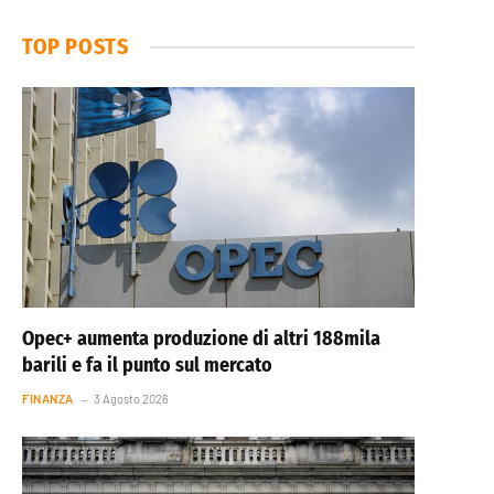
TOP POSTS
Opec+ aumenta produzione di altri 188mila
barili e fa il punto sul mercato
FINANZA
3 Agosto 2026