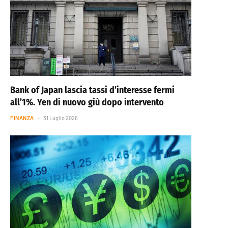
Bank of Japan lascia tassi d’interesse fermi
all’1%. Yen di nuovo giù dopo intervento
FINANZA
31 Luglio 2026