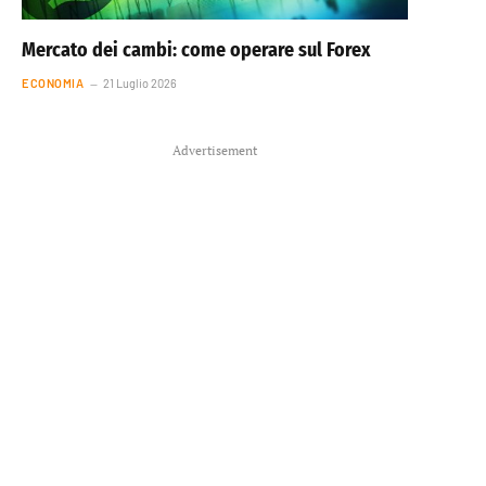
Mercato dei cambi: come operare sul Forex
ECONOMIA
21 Luglio 2026
Advertisement