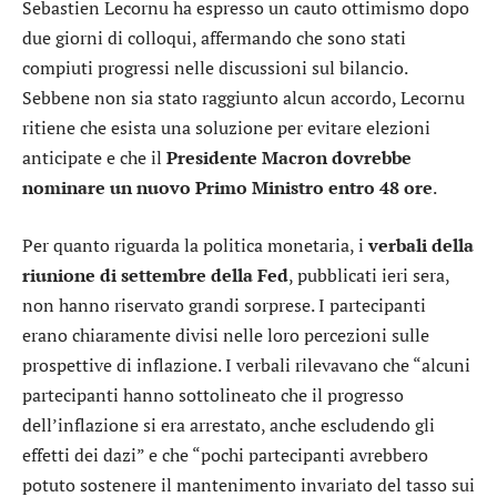
Sebastien Lecornu ha espresso un cauto ottimismo dopo
due giorni di colloqui, affermando che sono stati
compiuti progressi nelle discussioni sul bilancio.
Sebbene non sia stato raggiunto alcun accordo, Lecornu
ritiene che esista una soluzione per evitare elezioni
anticipate e che il
Presidente Macron dovrebbe
nominare un nuovo Primo Ministro entro 48 ore
.
Per quanto riguarda la politica monetaria, i
verbali della
riunione di settembre della Fed
, pubblicati ieri sera,
non hanno riservato grandi sorprese. I partecipanti
erano chiaramente divisi nelle loro percezioni sulle
prospettive di inflazione. I verbali rilevavano che “alcuni
partecipanti hanno sottolineato che il progresso
dell’inflazione si era arrestato, anche escludendo gli
effetti dei dazi” e che “pochi partecipanti avrebbero
potuto sostenere il mantenimento invariato del tasso sui