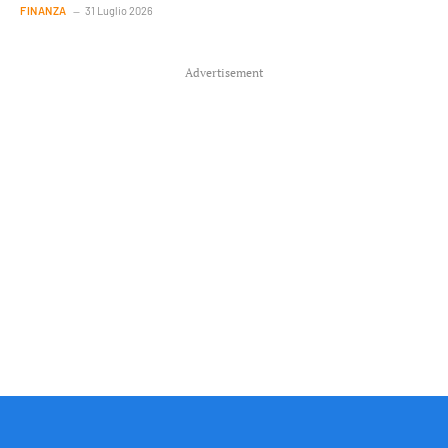
FINANZA
31 Luglio 2026
Advertisement