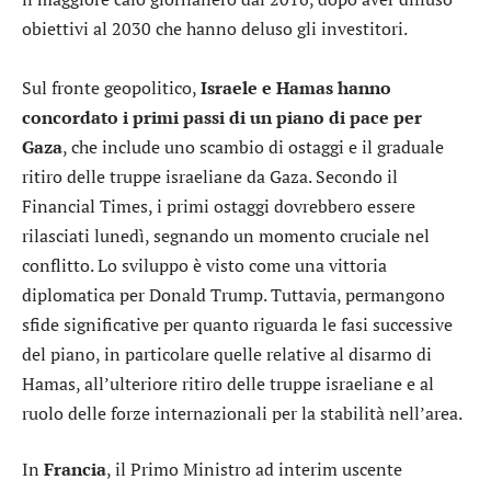
obiettivi al 2030 che hanno deluso gli investitori.
Sul fronte geopolitico,
Israele e Hamas hanno
concordato i primi passi di un piano di pace per
Gaza
, che include uno scambio di ostaggi e il graduale
ritiro delle truppe israeliane da Gaza. Secondo il
Financial Times, i primi ostaggi dovrebbero essere
rilasciati lunedì, segnando un momento cruciale nel
conflitto. Lo sviluppo è visto come una vittoria
diplomatica per Donald Trump. Tuttavia, permangono
sfide significative per quanto riguarda le fasi successive
del piano, in particolare quelle relative al disarmo di
Hamas, all’ulteriore ritiro delle truppe israeliane e al
ruolo delle forze internazionali per la stabilità nell’area.
In
Francia
, il Primo Ministro ad interim uscente