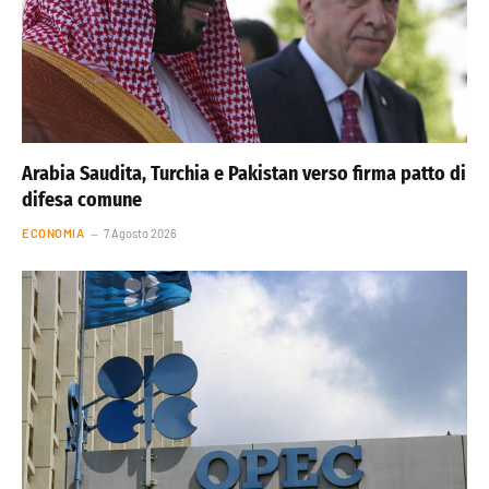
Arabia Saudita, Turchia e Pakistan verso firma patto di
difesa comune
ECONOMIA
7 Agosto 2026