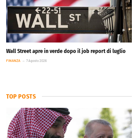
Wall Street apre in verde dopo il job report di luglio
FINANZA
7 Agosto 2026
TOP POSTS