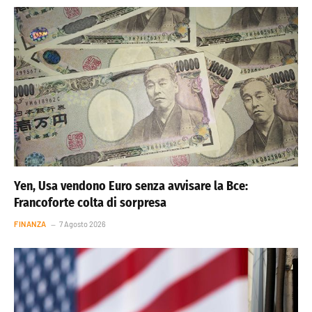
Yen, Usa vendono Euro senza avvisare la Bce:
Francoforte colta di sorpresa
FINANZA
7 Agosto 2026