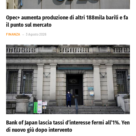
Opec+ aumenta produzione di altri 188mila barili e fa
il punto sul mercato
FINANZA
3 Agosto 2026
Bank of Japan lascia tassi d’interesse fermi all’1%. Yen
di nuovo giù dopo intervento