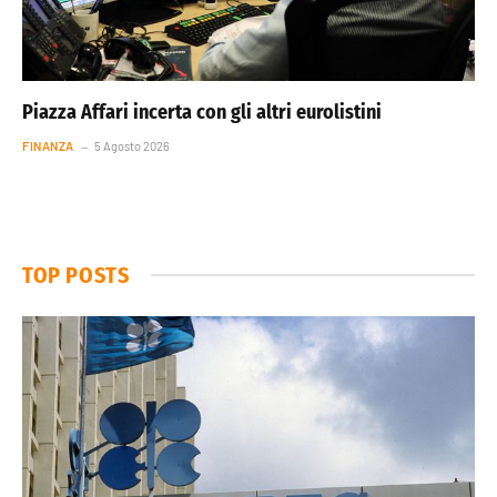
Piazza Affari incerta con gli altri eurolistini
FINANZA
5 Agosto 2026
TOP POSTS