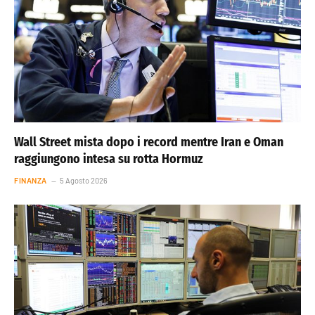
Wall Street mista dopo i record mentre Iran e Oman
raggiungono intesa su rotta Hormuz
FINANZA
5 Agosto 2026