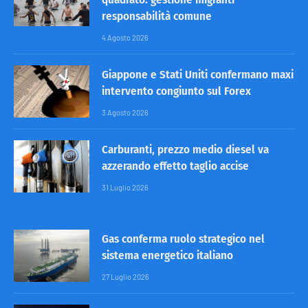
responsabilità comune
4 Agosto 2026
Giappone e Stati Uniti confermano maxi
intervento congiunto sul Forex
3 Agosto 2026
Carburanti, prezzo medio diesel va
azzerando effetto taglio accise
31 Luglio 2026
Gas conferma ruolo strategico nel
sistema energetico italiano
27 Luglio 2026