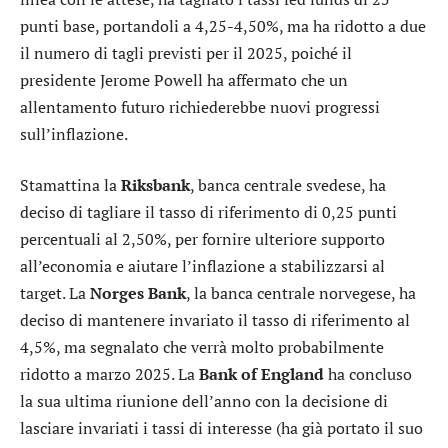
punti base, portandoli a 4,25-4,50%, ma ha ridotto a due
il numero di tagli previsti per il 2025, poiché il
presidente Jerome Powell ha affermato che un
allentamento futuro richiederebbe nuovi progressi
sull’inflazione.
Stamattina la
Riksbank
, banca centrale svedese, ha
deciso di tagliare il tasso di riferimento di 0,25 punti
percentuali al 2,50%, per fornire ulteriore supporto
all’economia e aiutare l’inflazione a stabilizzarsi al
target. La
Norges Bank
, la banca centrale norvegese, ha
deciso di mantenere invariato il tasso di riferimento al
4,5%, ma segnalato che verrà molto probabilmente
ridotto a marzo 2025. La
Bank of England
ha concluso
la sua ultima riunione dell’anno con la decisione di
lasciare invariati i tassi di interesse (ha già portato il suo