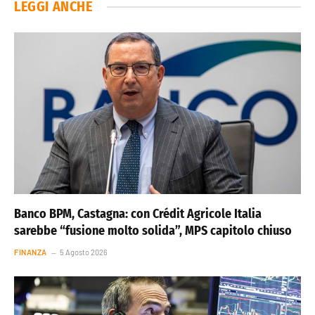
LEGGI ANCHE
Banco BPM, Castagna: con Crédit Agricole Italia
sarebbe “fusione molto solida”, MPS capitolo chiuso
FINANZA
5 Agosto 2026