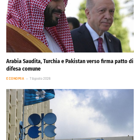
Arabia Saudita, Turchia e Pakistan verso firma patto di
difesa comune
ECONOMIA
7 Agosto 2026