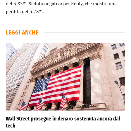
del 3,83%. Seduta negativa per
Reply
, che mostra una
perdita del 3,78%.
LEGGI ANCHE
Wall Street prosegue in denaro sostenuta ancora dal
tech