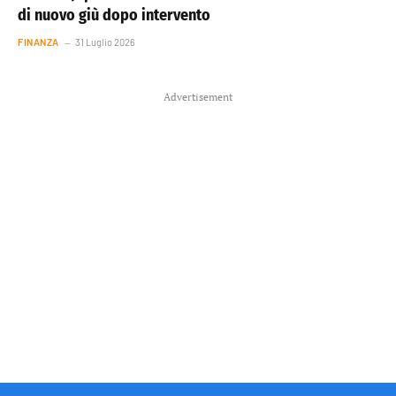
di nuovo giù dopo intervento
FINANZA
31 Luglio 2026
Advertisement