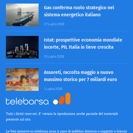
Gas conferma ruolo strategico nel
sistema energetico italiano
27 Luglio 2026
Istat: prospettive economia mondiale
incerte, PIL Italia in lieve crescita
10 Luglio 2026
Assoreti, raccolta maggio a nuovo
massimo storico per 7 miliardi euro
1 Luglio 2026
Tutti i diritti riservati. E’ vietata la riproduzione anche parziale del materiale
presente sul sito.
Le foto presenti su teleborsa.ansa.it sono di pubblico dominio o soggette a licenza