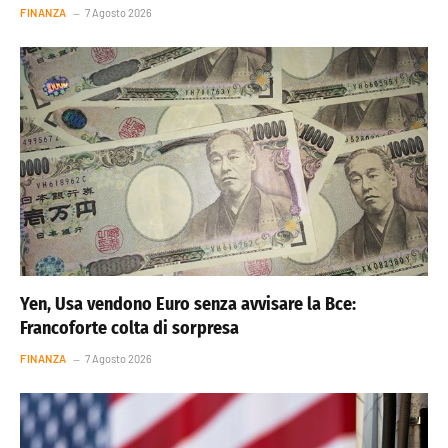
FINANZA
7 Agosto 2026
Yen, Usa vendono Euro senza avvisare la Bce:
Francoforte colta di sorpresa
FINANZA
7 Agosto 2026