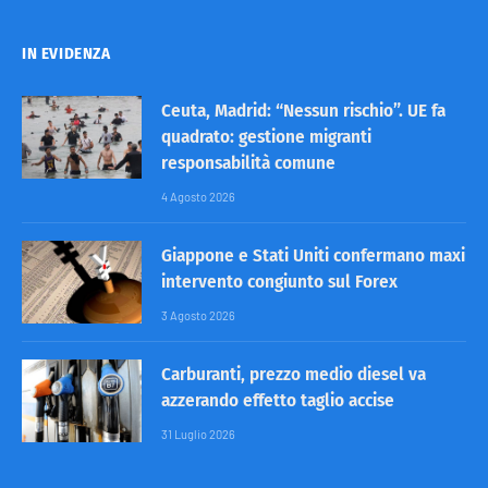
IN EVIDENZA
Ceuta, Madrid: “Nessun rischio”. UE fa
quadrato: gestione migranti
responsabilità comune
4 Agosto 2026
Giappone e Stati Uniti confermano maxi
intervento congiunto sul Forex
3 Agosto 2026
Carburanti, prezzo medio diesel va
azzerando effetto taglio accise
31 Luglio 2026