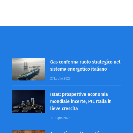
Gas conferma ruolo strategico nel
sistema energetico italiano
27 Luglio 2026
Istat: prospettive economia
mondiale incerte, PIL Italia in
lieve crescita
10 Luglio 2026