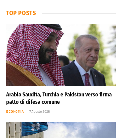
TOP POSTS
Arabia Saudita, Turchia e Pakistan verso firma
patto di difesa comune
ECONOMIA
7 Agosto 2026