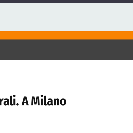
ali. A Milano