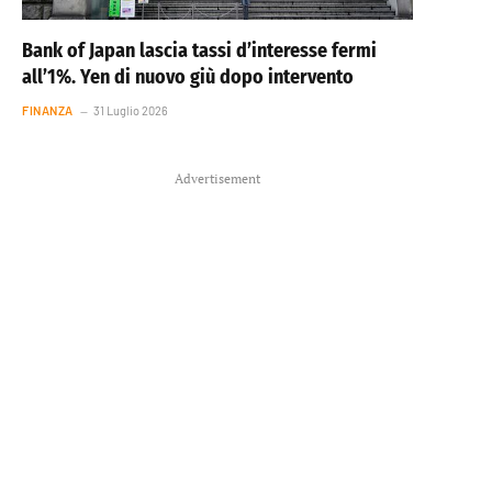
Bank of Japan lascia tassi d’interesse fermi
all’1%. Yen di nuovo giù dopo intervento
FINANZA
31 Luglio 2026
Advertisement