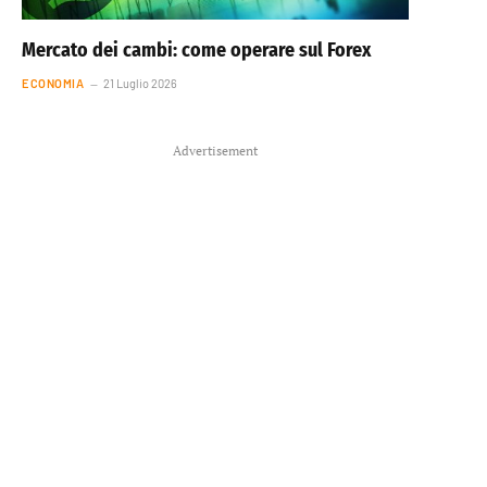
Mercato dei cambi: come operare sul Forex
ECONOMIA
21 Luglio 2026
Advertisement