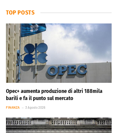
TOP POSTS
Opec+ aumenta produzione di altri 188mila
barili e fa il punto sul mercato
FINANZA
3 Agosto 2026