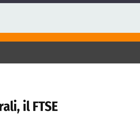
li, il FTSE