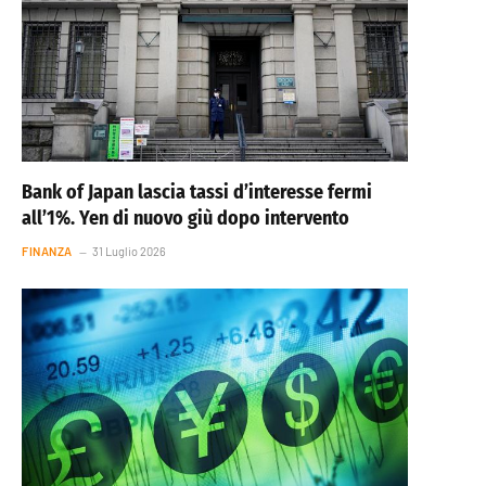
Bank of Japan lascia tassi d’interesse fermi
all’1%. Yen di nuovo giù dopo intervento
FINANZA
31 Luglio 2026