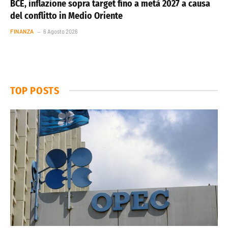
BCE, inflazione sopra target fino a metà 2027 a causa
del conflitto in Medio Oriente
FINANZA
6 Agosto 2026
TOP POSTS