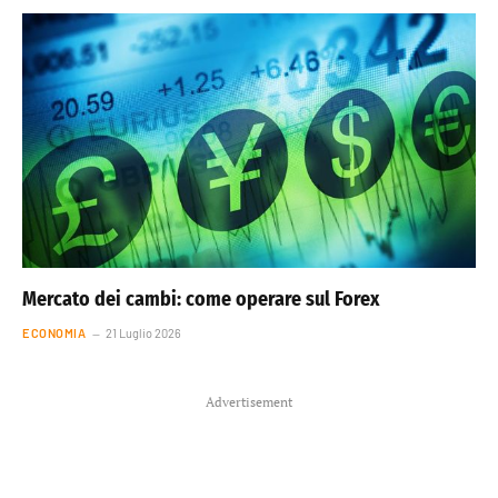
Mercato dei cambi: come operare sul Forex
ECONOMIA
21 Luglio 2026
Advertisement