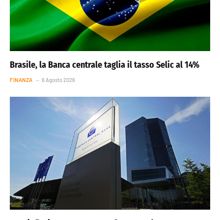
Brasile, la Banca centrale taglia il tasso Selic al 14%
FINANZA
6 Agosto 2026