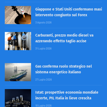
Giappone e Stati Uniti confermano maxi
intervento congiunto sul Forex
3 Agosto 2026
Carburanti, prezzo medio diesel va
azzerando effetto taglio accise
31 Luglio 2026
Gas conferma ruolo strategico nel
sistema energetico italiano
27 Luglio 2026
Istat: prospettive economia mondiale
incerte, PIL Italia in lieve crescita
10 Luglio 2026