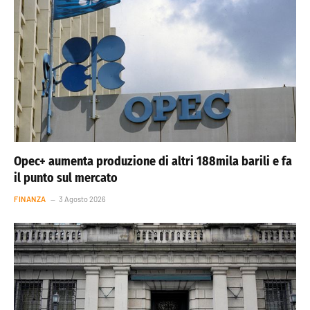
Opec+ aumenta produzione di altri 188mila barili e fa
il punto sul mercato
FINANZA
3 Agosto 2026