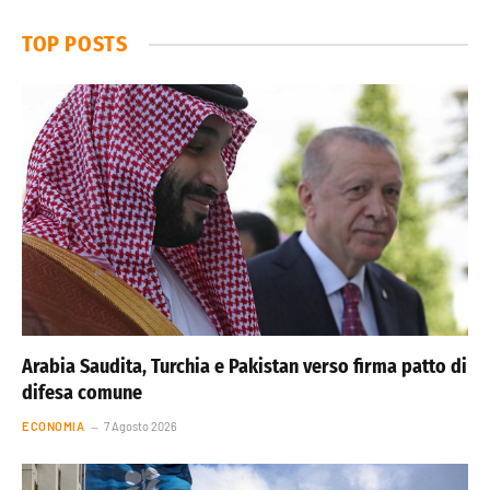
TOP POSTS
Arabia Saudita, Turchia e Pakistan verso firma patto di
difesa comune
ECONOMIA
7 Agosto 2026