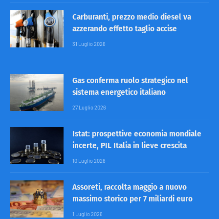
Carburanti, prezzo medio diesel va
azzerando effetto taglio accise
31 Luglio 2026
Gas conferma ruolo strategico nel
sistema energetico italiano
27 Luglio 2026
Istat: prospettive economia mondiale
incerte, PIL Italia in lieve crescita
10 Luglio 2026
Assoreti, raccolta maggio a nuovo
massimo storico per 7 miliardi euro
1 Luglio 2026