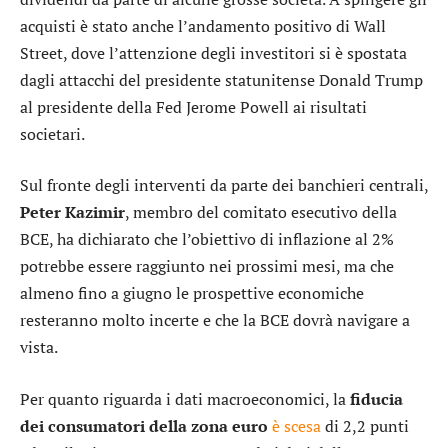
acquisti è stato anche l’andamento positivo di Wall
Street, dove l’attenzione degli investitori si è spostata
dagli attacchi del presidente statunitense Donald Trump
al presidente della Fed Jerome Powell ai risultati
societari.
Sul fronte degli interventi da parte dei banchieri centrali,
Peter Kazimir
, membro del comitato esecutivo della
BCE, ha dichiarato che l’obiettivo di inflazione al 2%
potrebbe essere raggiunto nei prossimi mesi, ma che
almeno fino a giugno le prospettive economiche
resteranno molto incerte e che la BCE dovrà navigare a
vista.
Per quanto riguarda i dati macroeconomici, la
fiducia
dei consumatori della zona euro
è scesa
di 2,2 punti