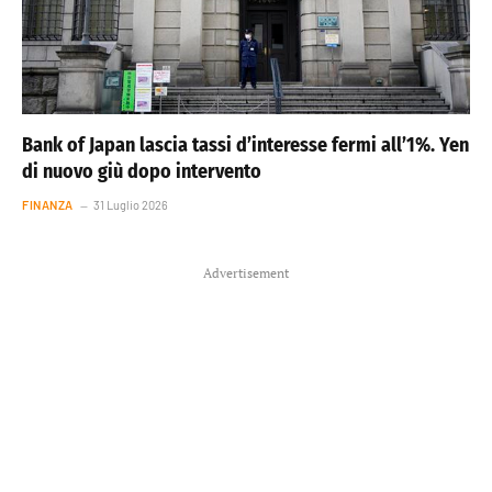
Bank of Japan lascia tassi d’interesse fermi all’1%. Yen
di nuovo giù dopo intervento
FINANZA
31 Luglio 2026
Advertisement