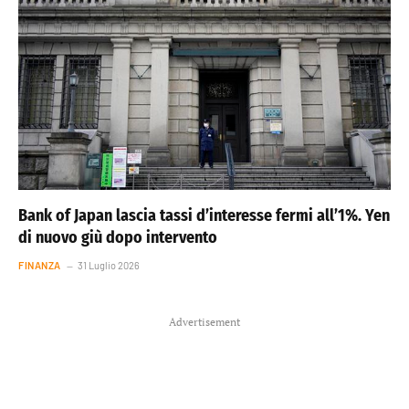
Bank of Japan lascia tassi d’interesse fermi all’1%. Yen
di nuovo giù dopo intervento
FINANZA
31 Luglio 2026
Advertisement