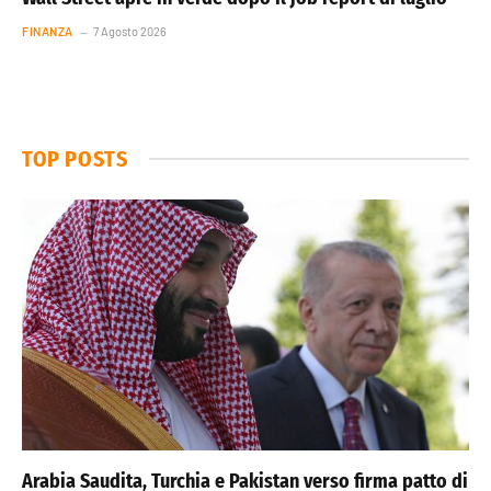
FINANZA
7 Agosto 2026
TOP POSTS
Arabia Saudita, Turchia e Pakistan verso firma patto di