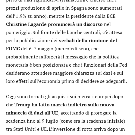
prezzi produzione di aprile in Spagna sono aumentati
dell’1,9% su anno), mentre la presidente dalla BCE
Christine Lagarde pronuncerà un discorso
nel
pomeriggio. Sul fronte delle banche centrali, c’è attesa
per la pubblicazione dei
verbali della riunione del
FOMC
del 6-7 maggio (mercoledì sera), che
probabilmente rafforzerà il messaggio che la politica
monetaria è ben posizionata e che i funzionari della Fed
desiderano attendere maggiore chiarezza sui dazi e sui
loro effetti sull’economia prima di decidere se adeguarli.
Oggi sono tornati gli acquisti sui mercati europei dopo
che
Trump ha fatto marcia indietro sulla nuova
minaccia di dazi all’UE
, accettando di prorogare la
scadenza fino al 9 luglio (come era la scadenza iniziale)
tra Stati Uniti e UE. L’inversione di rotta arriva dopo un