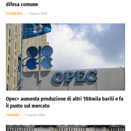
difesa comune
ECONOMIA
7 Agosto 2026
Opec+ aumenta produzione di altri 188mila barili e fa
il punto sul mercato
FINANZA
3 Agosto 2026