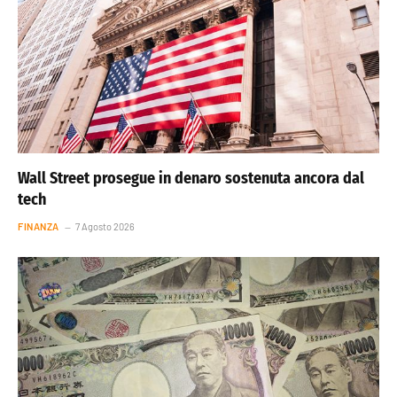
Wall Street prosegue in denaro sostenuta ancora dal
tech
FINANZA
7 Agosto 2026