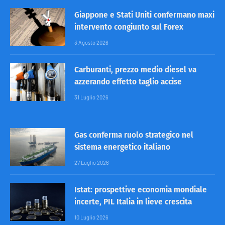
Giappone e Stati Uniti confermano maxi
intervento congiunto sul Forex
3 Agosto 2026
Carburanti, prezzo medio diesel va
azzerando effetto taglio accise
31 Luglio 2026
Gas conferma ruolo strategico nel
sistema energetico italiano
27 Luglio 2026
Istat: prospettive economia mondiale
incerte, PIL Italia in lieve crescita
10 Luglio 2026