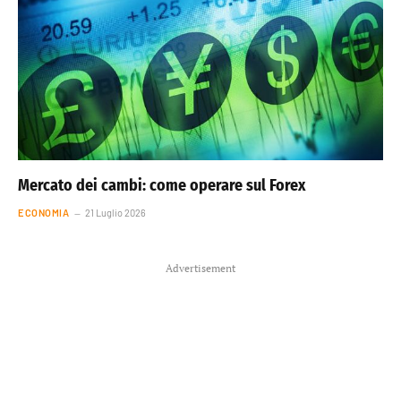
Mercato dei cambi: come operare sul Forex
ECONOMIA
21 Luglio 2026
Advertisement