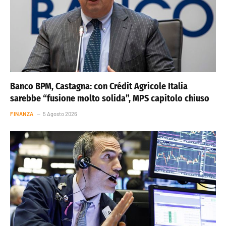
Banco BPM, Castagna: con Crédit Agricole Italia
sarebbe “fusione molto solida”, MPS capitolo chiuso
FINANZA
5 Agosto 2026