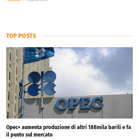
TOP POSTS
Opec+ aumenta produzione di altri 188mila barili e fa
il punto sul mercato