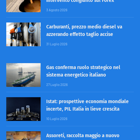
intervento congiunto sul Forex
3 Agosto 2026
Carburanti, prezzo medio diesel va
azzerando effetto taglio accise
31 Luglio 2026
Gas conferma ruolo strategico nel
sistema energetico italiano
27 Luglio 2026
Istat: prospettive economia mondiale
incerte, PIL Italia in lieve crescita
10 Luglio 2026
Assoreti, raccolta maggio a nuovo