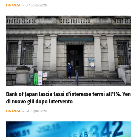
FINANZA
3 Agosto 2026
Bank of Japan lascia tassi d’interesse fermi all’1%. Yen
di nuovo giù dopo intervento
FINANZA
31 Luglio 2026