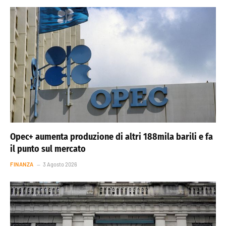
Opec+ aumenta produzione di altri 188mila barili e fa
il punto sul mercato
FINANZA
3 Agosto 2026