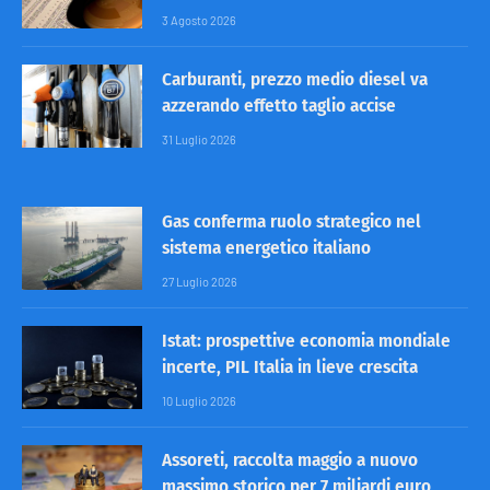
3 Agosto 2026
Carburanti, prezzo medio diesel va
azzerando effetto taglio accise
31 Luglio 2026
Gas conferma ruolo strategico nel
sistema energetico italiano
27 Luglio 2026
Istat: prospettive economia mondiale
incerte, PIL Italia in lieve crescita
10 Luglio 2026
Assoreti, raccolta maggio a nuovo
massimo storico per 7 miliardi euro