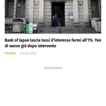
Bank of Japan lascia tassi d’interesse fermi all’1%. Yen
di nuovo giù dopo intervento
FINANZA
31 Luglio 2026
Advertisement