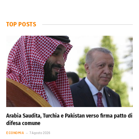
TOP POSTS
Arabia Saudita, Turchia e Pakistan verso firma patto di
difesa comune
ECONOMIA
7 Agosto 2026