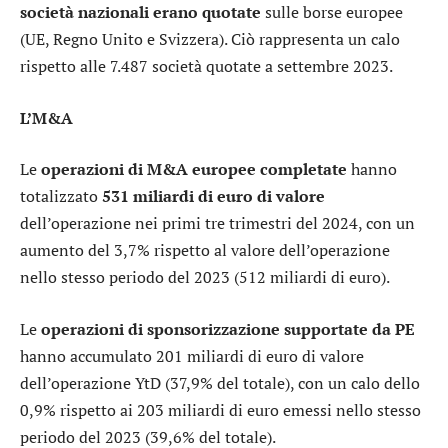
società nazionali erano quotate
sulle borse europee
(UE, Regno Unito e Svizzera). Ciò rappresenta un calo
rispetto alle 7.487 società quotate a settembre 2023.
L’M&A
Le
operazioni di M&A europee completate
hanno
totalizzato
531 miliardi di euro di valore
dell’operazione nei primi tre trimestri del 2024, con un
aumento del 3,7% rispetto al valore dell’operazione
nello stesso periodo del 2023 (512 miliardi di euro).
Le
operazioni di sponsorizzazione supportate da PE
hanno accumulato 201 miliardi di euro di valore
dell’operazione YtD (37,9% del totale), con un calo dello
0,9% rispetto ai 203 miliardi di euro emessi nello stesso
periodo del 2023 (39,6% del totale).