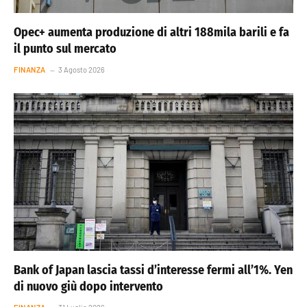
Opec+ aumenta produzione di altri 188mila barili e fa
il punto sul mercato
FINANZA
3 Agosto 2026
Bank of Japan lascia tassi d’interesse fermi all’1%. Yen
di nuovo giù dopo intervento