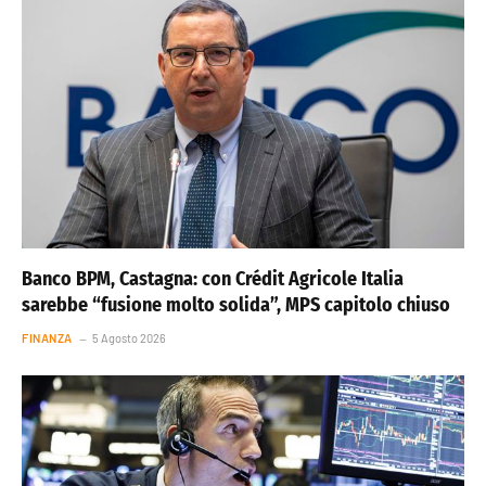
Banco BPM, Castagna: con Crédit Agricole Italia
sarebbe “fusione molto solida”, MPS capitolo chiuso
FINANZA
5 Agosto 2026