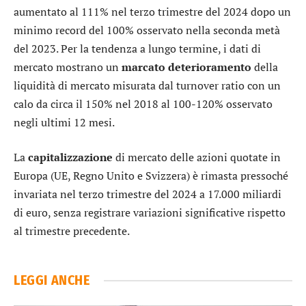
aumentato al 111% nel terzo trimestre del 2024 dopo un
minimo record del 100% osservato nella seconda metà
del 2023. Per la tendenza a lungo termine, i dati di
mercato mostrano un
marcato deterioramento
della
liquidità di mercato misurata dal turnover ratio con un
calo da circa il 150% nel 2018 al 100-120% osservato
negli ultimi 12 mesi.
La
capitalizzazione
di mercato delle azioni quotate in
Europa (UE, Regno Unito e Svizzera) è rimasta pressoché
invariata nel terzo trimestre del 2024 a 17.000 miliardi
di euro, senza registrare variazioni significative rispetto
al trimestre precedente.
LEGGI ANCHE