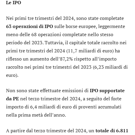
Le IPO
Nei primi tre trimestri del 2024, sono state completate
63 operazioni di IPO
sulle borse europee, leggermente
meno delle 68 operazioni completate nello stesso
periodo del 2023. Tuttavia, il capitale totale raccolto nei
primi tre trimestri del 2024 (11,7 miliardi di euro) ha
riflesso un aumento dell’87,2% rispetto all’importo
raccolto nei primi tre trimestri del 2023 (6,23 miliardi di
euro).
Non sono state effettuate emissioni di
IPO supportate
da PE
nel terzo trimestre del 2024, a seguito del forte
importo di 6,4 miliardi di euro di proventi accumulati
nella prima metà dell’anno.
A partire dal terzo trimestre del 2024, un
totale di 6.811