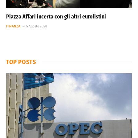
Piazza Affari incerta con gli altri eurolistini
FINANZA
5 Agosto 2026
TOP POSTS