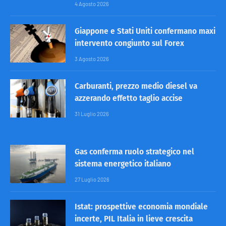
4 Agosto 2026
Giappone e Stati Uniti confermano maxi
intervento congiunto sul Forex
3 Agosto 2026
Carburanti, prezzo medio diesel va
azzerando effetto taglio accise
31 Luglio 2026
Gas conferma ruolo strategico nel
sistema energetico italiano
27 Luglio 2026
Istat: prospettive economia mondiale
incerte, PIL Italia in lieve crescita