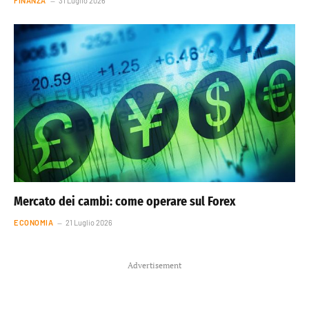
FINANZA
31 Luglio 2026
Mercato dei cambi: come operare sul Forex
ECONOMIA
21 Luglio 2026
Advertisement