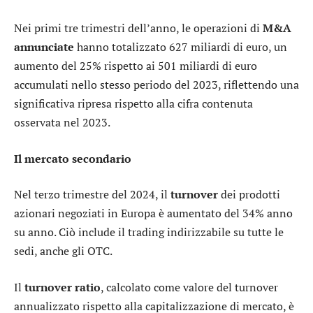
Nei primi tre trimestri dell’anno, le operazioni di
M&A
annunciate
hanno totalizzato 627 miliardi di euro, un
aumento del 25% rispetto ai 501 miliardi di euro
accumulati nello stesso periodo del 2023, riflettendo una
significativa ripresa rispetto alla cifra contenuta
osservata nel 2023.
Il mercato secondario
Nel terzo trimestre del 2024, il
turnover
dei prodotti
azionari negoziati in Europa è aumentato del 34% anno
su anno. Ciò include il trading indirizzabile su tutte le
sedi, anche gli OTC.
Il
turnover ratio
, calcolato come valore del turnover
annualizzato rispetto alla capitalizzazione di mercato, è