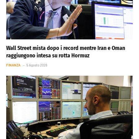
Wall Street mista dopo i record mentre Iran e Oman
raggiungono intesa su rotta Hormuz
FINANZA
5 Agosto 2026