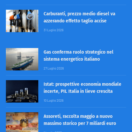
Carburanti, prezzo medio diesel va
azzerando effetto taglio accise
31 Luglio 2026
Gas conferma ruolo strategico nel
sistema energetico italiano
27 Luglio 2026
Istat: prospettive economia mondiale
incerte, PIL Italia in lieve crescita
10 Luglio 2026
Assoreti, raccolta maggio a nuovo
massimo storico per 7 miliardi euro