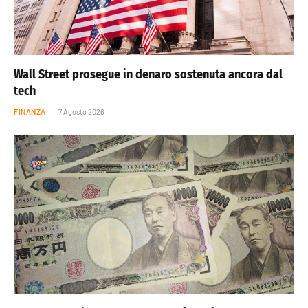
Wall Street prosegue in denaro sostenuta ancora dal
tech
FINANZA
7 Agosto 2026