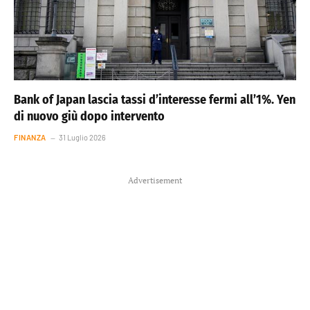
Bank of Japan lascia tassi d’interesse fermi all’1%. Yen
di nuovo giù dopo intervento
FINANZA
31 Luglio 2026
Advertisement