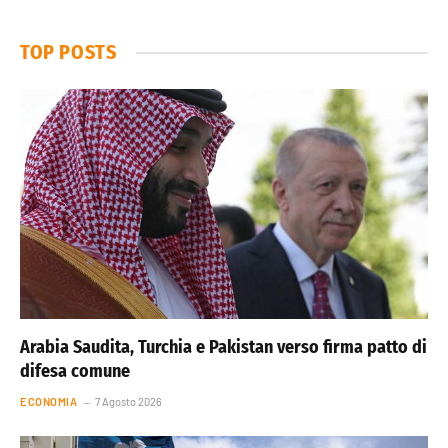
TOP POSTS
Arabia Saudita, Turchia e Pakistan verso firma patto di
difesa comune
ECONOMIA
7 Agosto 2026