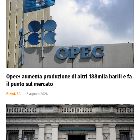
Opec+ aumenta produzione di altri 188mila barili e fa
il punto sul mercato
FINANZA
3 Agosto 2026