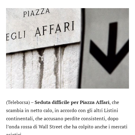
(Teleborsa) –
Seduta difficile per Piazza Affari
, che
scambia in netto calo, in accordo con gli altri Listini
continentali, che accusano perdite consistenti, dopo
l’onda rossa di Wall Street che ha colpito anche i mercati
asiatici.