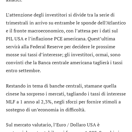
L’attenzione degli investitori si divide tra la serie di
trimestrali in arrivo su entrambe le sponde dell’Atlantico
e il fronte macroeconomico, con l’attesa per i dati sul
PIL USA e l’inflazione PCE americana. Quest’ultima
servirà alla Federal Reserve per decidere le prossime
mosse sui tassi d’interesse; gli investitori, ormai, sono
convinti che la Banca centrale americana taglierà i tassi
entro settembre.
Restando in tema di banche centrali, stamane quella
cinese ha sorpreso i mercati, tagliando i tassi di interesse
MLF a 1 anno al 2,3%, negli sforzi per fornire stimoli a
sostegno di un’economia in difficoltà.
Sul mercato valutario, l’
Euro / Dollaro USA
è