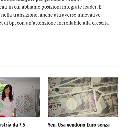
ti in cui abbiamo posizioni integrate leader. E
 nella transizione, anche attraverso innovative
 di bp, con un’attenzione incrollabile alla crescita
stria da 7,5
Yen, Usa vendono Euro senza