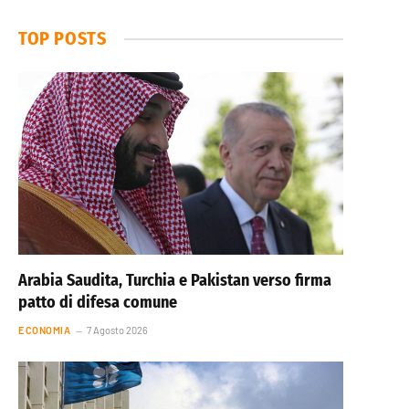
TOP POSTS
Arabia Saudita, Turchia e Pakistan verso firma
patto di difesa comune
ECONOMIA
7 Agosto 2026