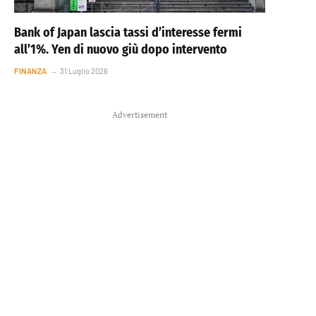
Bank of Japan lascia tassi d’interesse fermi
all’1%. Yen di nuovo giù dopo intervento
FINANZA
31 Luglio 2026
Advertisement