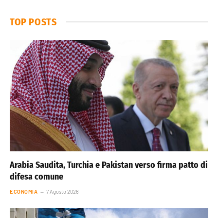
TOP POSTS
Arabia Saudita, Turchia e Pakistan verso firma patto di
difesa comune
ECONOMIA
7 Agosto 2026