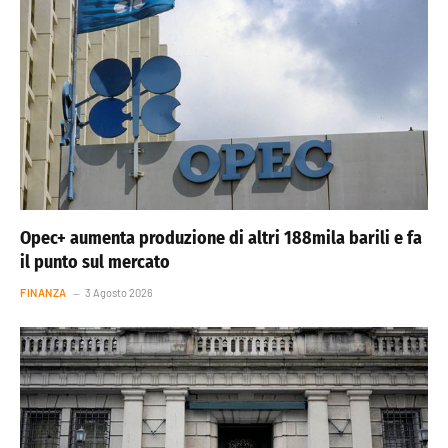
Opec+ aumenta produzione di altri 188mila barili e fa
il punto sul mercato
FINANZA
3 Agosto 2026