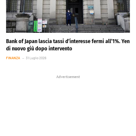
Bank of Japan lascia tassi d’interesse fermi all’1%. Yen
di nuovo giù dopo intervento
FINANZA
31 Luglio 2026
Advertisement