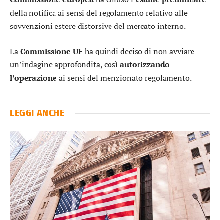
della notifica ai sensi del regolamento relativo alle
sovvenzioni estere distorsive del mercato interno.
La
Commissione UE
ha quindi deciso di non avviare
un’indagine approfondita, così
autorizzando
l’operazione
ai sensi del menzionato regolamento.
LEGGI ANCHE