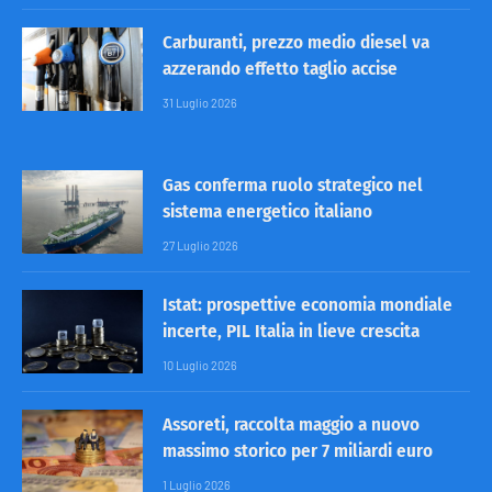
Carburanti, prezzo medio diesel va
azzerando effetto taglio accise
31 Luglio 2026
Gas conferma ruolo strategico nel
sistema energetico italiano
27 Luglio 2026
Istat: prospettive economia mondiale
incerte, PIL Italia in lieve crescita
10 Luglio 2026
Assoreti, raccolta maggio a nuovo
massimo storico per 7 miliardi euro
1 Luglio 2026