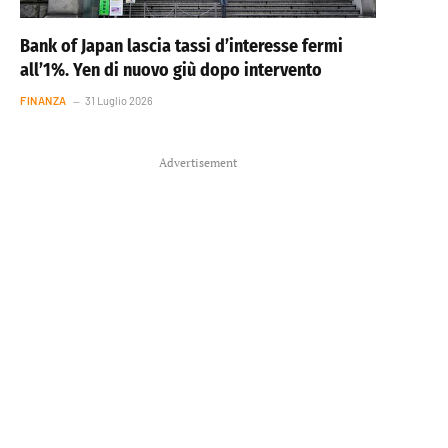
Bank of Japan lascia tassi d’interesse fermi
all’1%. Yen di nuovo giù dopo intervento
FINANZA
31 Luglio 2026
Advertisement