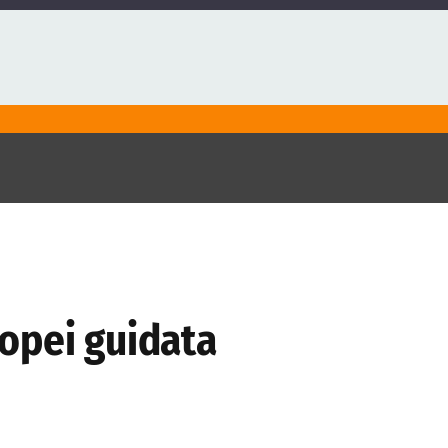
opei guidata