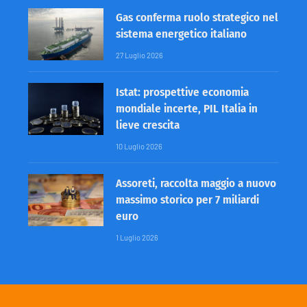
Gas conferma ruolo strategico nel
sistema energetico italiano
27 Luglio 2026
Istat: prospettive economia
mondiale incerte, PIL Italia in
lieve crescita
10 Luglio 2026
Assoreti, raccolta maggio a nuovo
massimo storico per 7 miliardi
euro
1 Luglio 2026