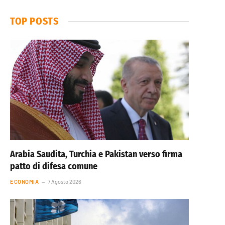
TOP POSTS
Arabia Saudita, Turchia e Pakistan verso firma
patto di difesa comune
ECONOMIA
7 Agosto 2026