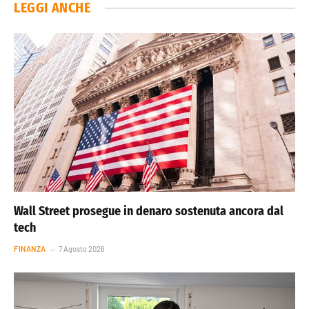
LEGGI ANCHE
Wall Street prosegue in denaro sostenuta ancora dal
tech
FINANZA
7 Agosto 2026