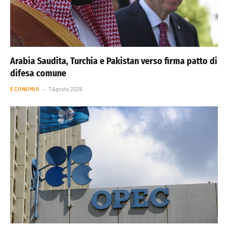
Arabia Saudita, Turchia e Pakistan verso firma patto di
difesa comune
ECONOMIA
7 Agosto 2026