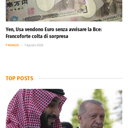
Yen, Usa vendono Euro senza avvisare la Bce:
Francoforte colta di sorpresa
FINANZA
7 Agosto 2026
TOP POSTS