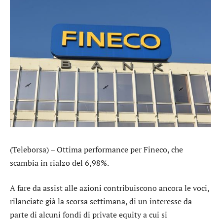
(Teleborsa) – Ottima performance per
Fineco
, che
scambia in rialzo del 6,98%.
A fare da assist alle azioni contribuiscono ancora le voci,
rilanciate già la scorsa settimana, di un interesse da
parte di alcuni fondi di private equity a cui si