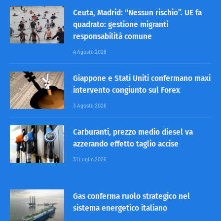
Ceuta, Madrid: “Nessun rischio”. UE fa
quadrato: gestione migranti
responsabilità comune
4 Agosto 2026
Giappone e Stati Uniti confermano maxi
intervento congiunto sul Forex
3 Agosto 2026
Carburanti, prezzo medio diesel va
azzerando effetto taglio accise
31 Luglio 2026
Gas conferma ruolo strategico nel
sistema energetico italiano