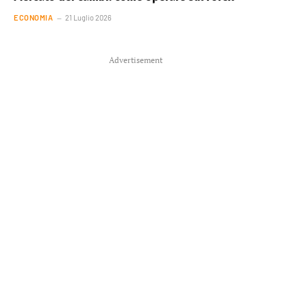
ECONOMIA
21 Luglio 2026
Advertisement