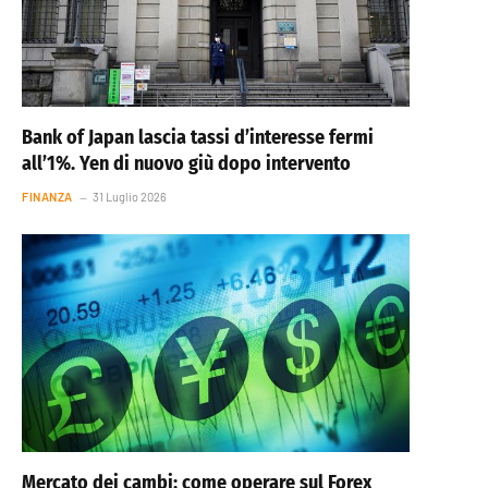
Bank of Japan lascia tassi d’interesse fermi
all’1%. Yen di nuovo giù dopo intervento
FINANZA
31 Luglio 2026
Mercato dei cambi: come operare sul Forex