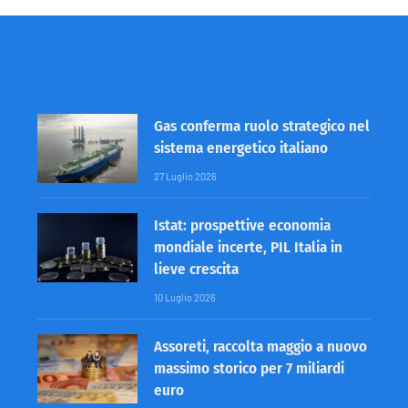
Gas conferma ruolo strategico nel
sistema energetico italiano
27 Luglio 2026
Istat: prospettive economia
mondiale incerte, PIL Italia in
lieve crescita
10 Luglio 2026
Assoreti, raccolta maggio a nuovo
massimo storico per 7 miliardi
euro