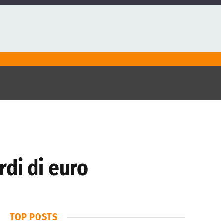
rdi di euro
TOP POSTS