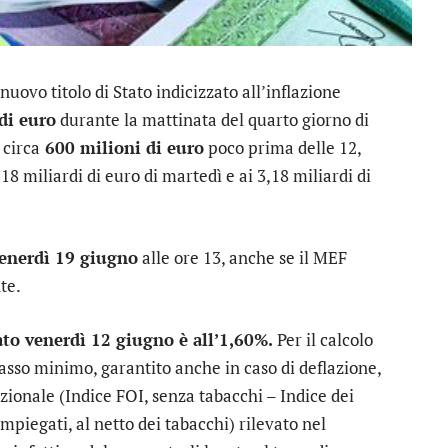
l nuovo titolo di Stato indicizzato all’inflazione
 di euro
durante la mattinata del quarto giorno di
 circa
600 milioni di euro
poco prima delle 12,
,18 miliardi di euro di martedì e ai 3,18 miliardi di
enerdì 19 giugno
alle ore 13, anche se il MEF
te.
to venerdì 12 giugno è all’1,60%.
Per il calcolo
asso minimo, garantito anche in caso di deflazione,
zionale (Indice FOI, senza tabacchi – Indice dei
mpiegati, al netto dei tabacchi) rilevato nel