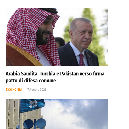
Arabia Saudita, Turchia e Pakistan verso firma
patto di difesa comune
ECONOMIA
7 Agosto 2026