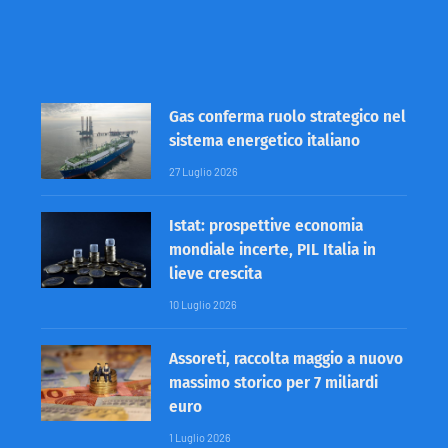
Gas conferma ruolo strategico nel
sistema energetico italiano
27 Luglio 2026
Istat: prospettive economia
mondiale incerte, PIL Italia in
lieve crescita
10 Luglio 2026
Assoreti, raccolta maggio a nuovo
massimo storico per 7 miliardi
euro
1 Luglio 2026