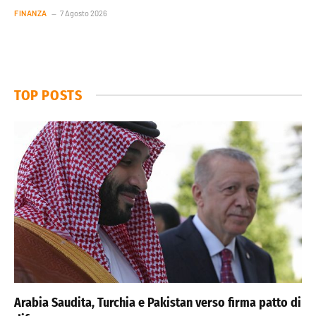
FINANZA
7 Agosto 2026
TOP POSTS
Arabia Saudita, Turchia e Pakistan verso firma patto di