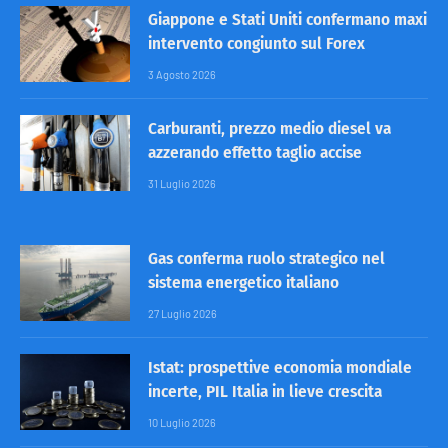
Giappone e Stati Uniti confermano maxi
intervento congiunto sul Forex
3 Agosto 2026
Carburanti, prezzo medio diesel va
azzerando effetto taglio accise
31 Luglio 2026
Gas conferma ruolo strategico nel
sistema energetico italiano
27 Luglio 2026
Istat: prospettive economia mondiale
incerte, PIL Italia in lieve crescita
10 Luglio 2026