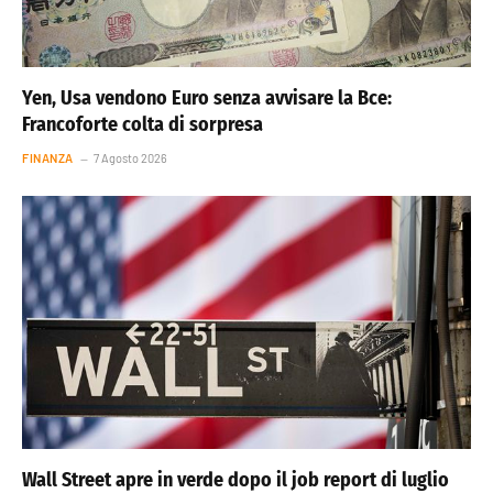
Yen, Usa vendono Euro senza avvisare la Bce:
Francoforte colta di sorpresa
FINANZA
7 Agosto 2026
Wall Street apre in verde dopo il job report di luglio