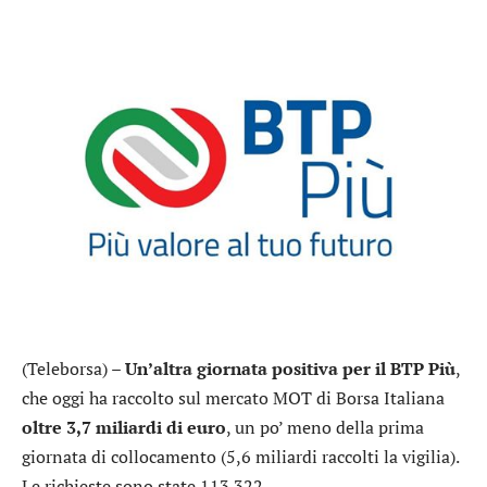
(Teleborsa) –
Un’altra giornata positiva per il BTP Più
,
che oggi ha raccolto sul mercato MOT di Borsa Italiana
oltre 3,7 miliardi di euro
, un po’ meno della prima
giornata di collocamento (5,6 miliardi raccolti la vigilia).
Le richieste sono state 113.322.