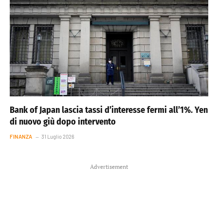
Bank of Japan lascia tassi d’interesse fermi all’1%. Yen
di nuovo giù dopo intervento
FINANZA
31 Luglio 2026
Advertisement