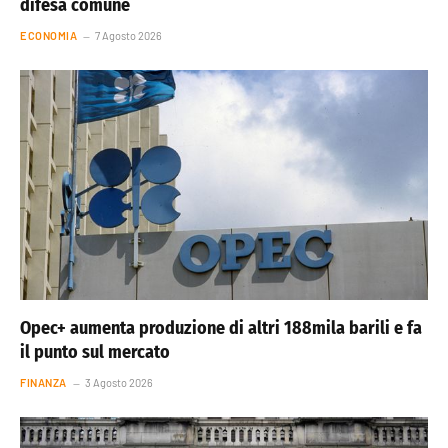
difesa comune
ECONOMIA
7 Agosto 2026
Opec+ aumenta produzione di altri 188mila barili e fa
il punto sul mercato
FINANZA
3 Agosto 2026