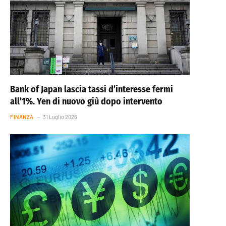
Bank of Japan lascia tassi d’interesse fermi
all’1%. Yen di nuovo giù dopo intervento
FINANZA
31 Luglio 2026