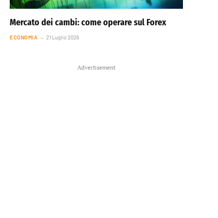
Mercato dei cambi: come operare sul Forex
ECONOMIA
21 Luglio 2026
Advertisement