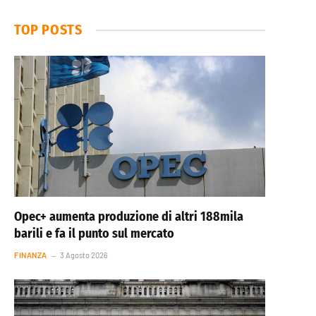
TOP POSTS
Opec+ aumenta produzione di altri 188mila
barili e fa il punto sul mercato
FINANZA
3 Agosto 2026