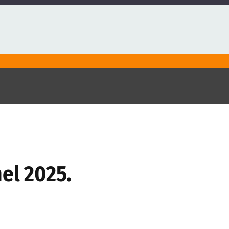
el 2025.