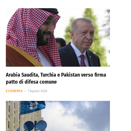
Arabia Saudita, Turchia e Pakistan verso firma
patto di difesa comune
ECONOMIA
7 Agosto 2026