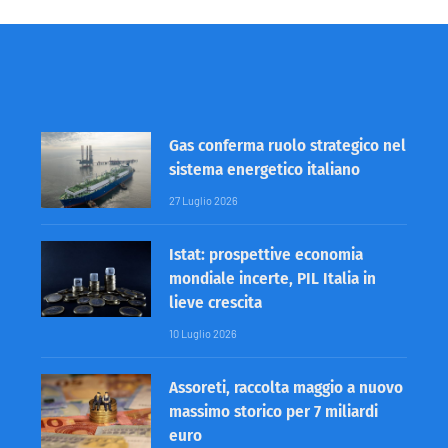
Gas conferma ruolo strategico nel
sistema energetico italiano
27 Luglio 2026
Istat: prospettive economia
mondiale incerte, PIL Italia in
lieve crescita
10 Luglio 2026
Assoreti, raccolta maggio a nuovo
massimo storico per 7 miliardi
euro