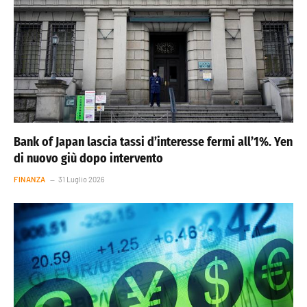
Bank of Japan lascia tassi d’interesse fermi all’1%. Yen
di nuovo giù dopo intervento
FINANZA
31 Luglio 2026