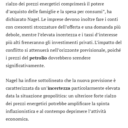
rialzo dei prezzi energetici comprimerà il potere
d’acquisto delle famiglie e la spesa per consumi”, ha
dichiarato Nagel. Le imprese devono inoltre fare i conti
con crescenti strozzature dell’offerta e una domanda più
debole, mentre l’elevata incertezza e i tassi d’interesse
più alti freneranno gli investimenti privati. L’impatto del
conflitto si attenuerà nell’orizzonte previsionale, poiché
i prezzi del
petrolio
dovrebbero scendere
significativamente.
Nagel ha infine sottolineato che la nuova previsione è
caratterizzata da un’
incertezza
particolarmente elevata
data la situazione geopolitica: un ulteriore forte rialzo
dei prezzi energetici potrebbe amplificare la spinta
inflazionistica e al contempo deprimere l’attività
economica.