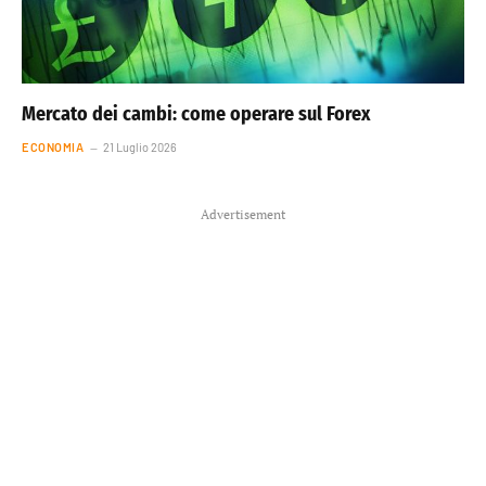
Mercato dei cambi: come operare sul Forex
ECONOMIA
21 Luglio 2026
Advertisement