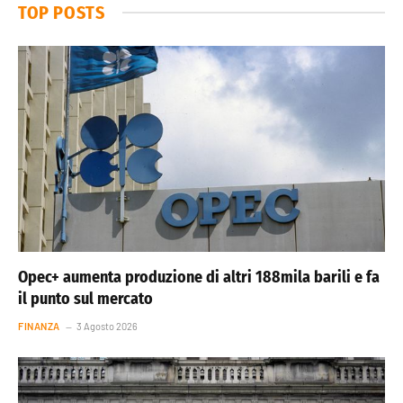
TOP POSTS
Opec+ aumenta produzione di altri 188mila barili e fa
il punto sul mercato
FINANZA
3 Agosto 2026