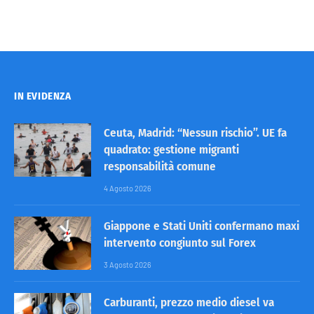
IN EVIDENZA
Ceuta, Madrid: “Nessun rischio”. UE fa
quadrato: gestione migranti
responsabilità comune
4 Agosto 2026
Giappone e Stati Uniti confermano maxi
intervento congiunto sul Forex
3 Agosto 2026
Carburanti, prezzo medio diesel va