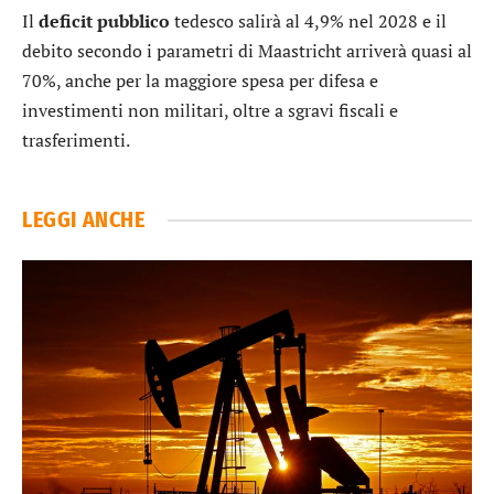
Il
deficit
pubblico
tedesco salirà al 4,9% nel 2028 e il
debito secondo i parametri di Maastricht arriverà quasi al
70%, anche per la maggiore spesa per difesa e
investimenti non militari, oltre a sgravi fiscali e
trasferimenti.
LEGGI ANCHE