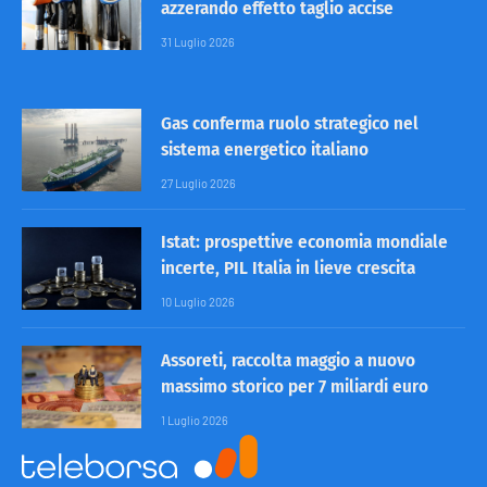
azzerando effetto taglio accise
31 Luglio 2026
Gas conferma ruolo strategico nel
sistema energetico italiano
27 Luglio 2026
Istat: prospettive economia mondiale
incerte, PIL Italia in lieve crescita
10 Luglio 2026
Assoreti, raccolta maggio a nuovo
massimo storico per 7 miliardi euro
1 Luglio 2026