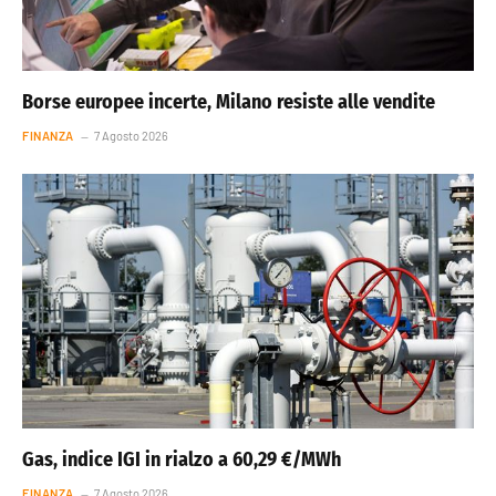
Borse europee incerte, Milano resiste alle vendite
FINANZA
7 Agosto 2026
Gas, indice IGI in rialzo a 60,29 €/MWh
FINANZA
7 Agosto 2026