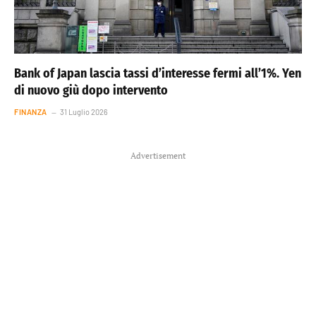
Bank of Japan lascia tassi d’interesse fermi all’1%. Yen
di nuovo giù dopo intervento
FINANZA
31 Luglio 2026
Advertisement