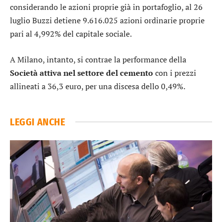
considerando le azioni proprie già in portafoglio, al 26
luglio Buzzi detiene 9.616.025 azioni ordinarie proprie
pari al 4,992% del capitale sociale.
A Milano, intanto, si contrae la performance della
Società attiva nel settore del cemento
con i prezzi
allineati a 36,3 euro, per una discesa dello 0,49%.
LEGGI ANCHE