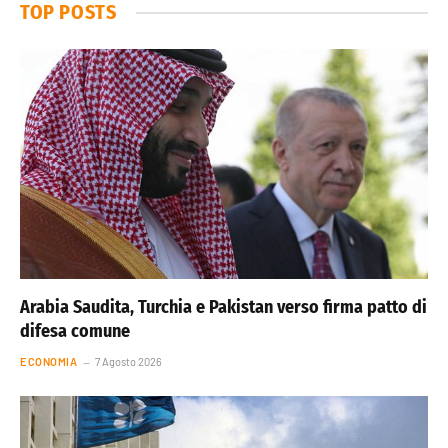
TOP POSTS
Arabia Saudita, Turchia e Pakistan verso firma patto di
difesa comune
ECONOMIA
7 Agosto 2026