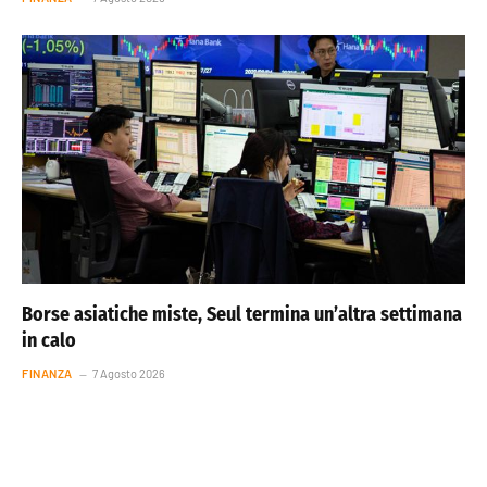
Borse asiatiche miste, Seul termina un’altra settimana
in calo
FINANZA
7 Agosto 2026