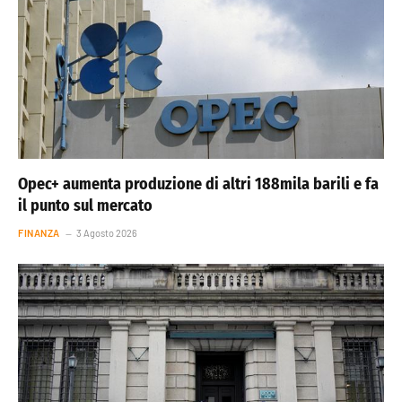
Opec+ aumenta produzione di altri 188mila barili e fa
il punto sul mercato
FINANZA
3 Agosto 2026