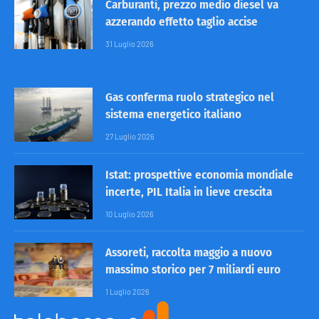
Carburanti, prezzo medio diesel va
azzerando effetto taglio accise
31 Luglio 2026
Gas conferma ruolo strategico nel
sistema energetico italiano
27 Luglio 2026
Istat: prospettive economia mondiale
incerte, PIL Italia in lieve crescita
10 Luglio 2026
Assoreti, raccolta maggio a nuovo
massimo storico per 7 miliardi euro
1 Luglio 2026