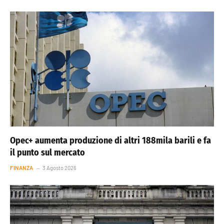
Opec+ aumenta produzione di altri 188mila barili e fa
il punto sul mercato
FINANZA
3 Agosto 2026