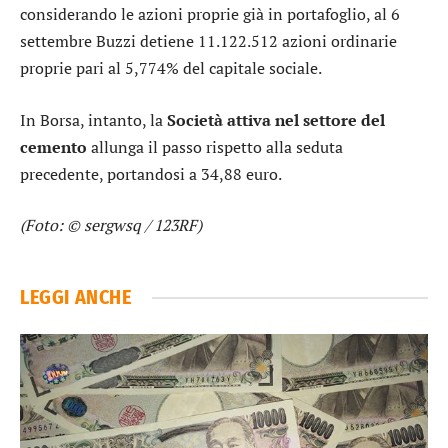
considerando le azioni proprie già in portafoglio, al 6
settembre Buzzi detiene 11.122.512 azioni ordinarie
proprie pari al 5,774% del capitale sociale.
In Borsa, intanto, la
Società attiva nel settore del
cemento
allunga il passo rispetto alla seduta
precedente, portandosi a 34,88 euro.
(Foto: © sergwsq / 123RF)
LEGGI ANCHE