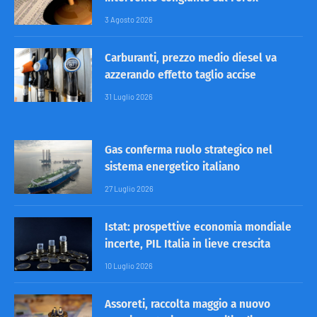
3 Agosto 2026
Carburanti, prezzo medio diesel va
azzerando effetto taglio accise
31 Luglio 2026
Gas conferma ruolo strategico nel
sistema energetico italiano
27 Luglio 2026
Istat: prospettive economia mondiale
incerte, PIL Italia in lieve crescita
10 Luglio 2026
Assoreti, raccolta maggio a nuovo