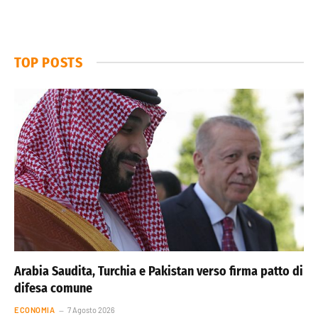
TOP POSTS
Arabia Saudita, Turchia e Pakistan verso firma patto di
difesa comune
ECONOMIA
7 Agosto 2026