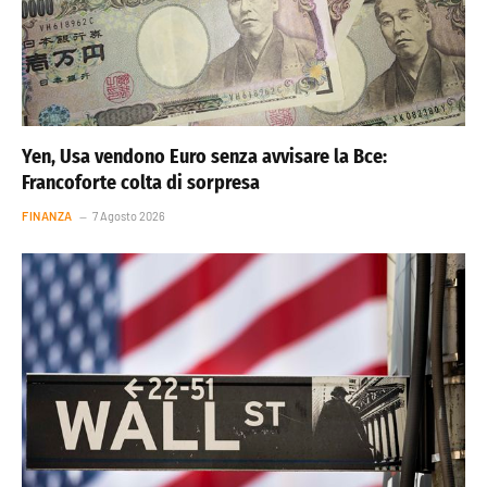
Yen, Usa vendono Euro senza avvisare la Bce:
Francoforte colta di sorpresa
FINANZA
7 Agosto 2026