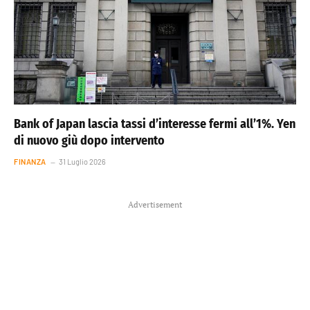
Bank of Japan lascia tassi d’interesse fermi all’1%. Yen
di nuovo giù dopo intervento
FINANZA
31 Luglio 2026
Advertisement