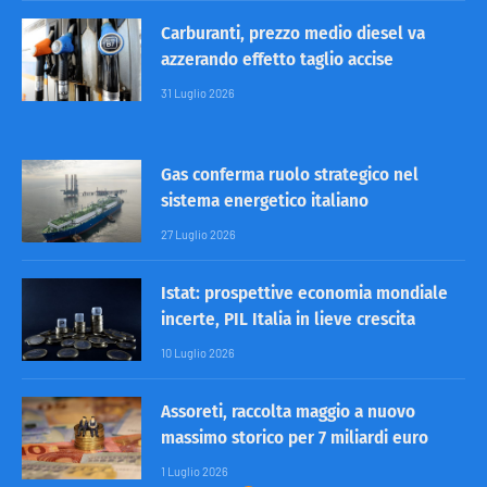
Carburanti, prezzo medio diesel va
azzerando effetto taglio accise
31 Luglio 2026
Gas conferma ruolo strategico nel
sistema energetico italiano
27 Luglio 2026
Istat: prospettive economia mondiale
incerte, PIL Italia in lieve crescita
10 Luglio 2026
Assoreti, raccolta maggio a nuovo
massimo storico per 7 miliardi euro
1 Luglio 2026