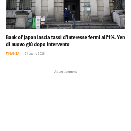
Bank of Japan lascia tassi d’interesse fermi all’1%. Yen
di nuovo giù dopo intervento
FINANZA
31 Luglio 2026
Advertisement