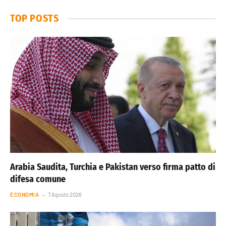
TOP POSTS
Arabia Saudita, Turchia e Pakistan verso firma patto di
difesa comune
ECONOMIA
7 Agosto 2026