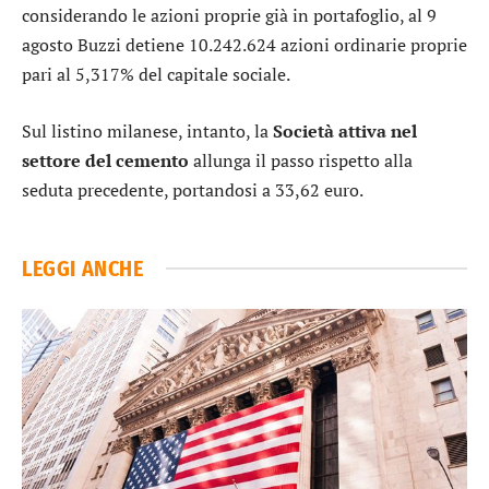
considerando le azioni proprie già in portafoglio, al 9
agosto Buzzi detiene 10.242.624 azioni ordinarie proprie
pari al 5,317% del capitale sociale.
Sul listino milanese, intanto, la
Società attiva nel
settore del cemento
allunga il passo rispetto alla
seduta precedente, portandosi a 33,62 euro.
LEGGI ANCHE