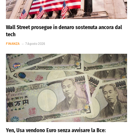
Wall Street prosegue in denaro sostenuta ancora dal
tech
FINANZA
7 Agosto 2026
Yen, Usa vendono Euro senza avvisare la Bce: