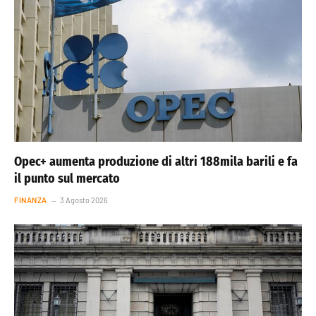
Opec+ aumenta produzione di altri 188mila barili e fa
il punto sul mercato
FINANZA
3 Agosto 2026