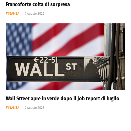
Francoforte colta di sorpresa
FINANZA
7 Agosto 2026
Wall Street apre in verde dopo il job report di luglio
FINANZA
7 Agosto 2026