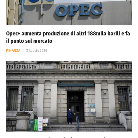
Opec+ aumenta produzione di altri 188mila barili e fa
il punto sul mercato
FINANZA
3 Agosto 2026