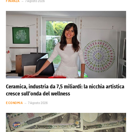
FINANZA
7 Agosto 2026
Ceramica, industria da 7,5 miliardi: la nicchia artistica
cresce sull’onda del wellness
ECONOMIA
7 Agosto 2026