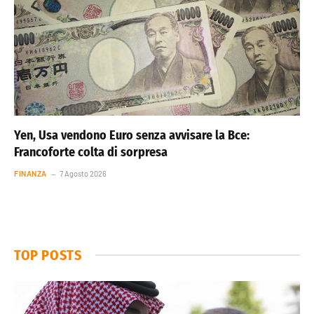
Yen, Usa vendono Euro senza avvisare la Bce:
Francoforte colta di sorpresa
FINANZA
7 Agosto 2026
TOP POSTS