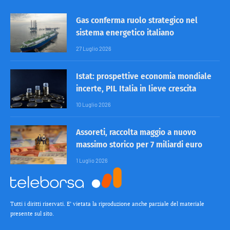
Gas conferma ruolo strategico nel
sistema energetico italiano
27 Luglio 2026
Istat: prospettive economia mondiale
incerte, PIL Italia in lieve crescita
10 Luglio 2026
Assoreti, raccolta maggio a nuovo
massimo storico per 7 miliardi euro
1 Luglio 2026
Tutti i diritti riservati. E’ vietata la riproduzione anche parziale del materiale
presente sul sito.