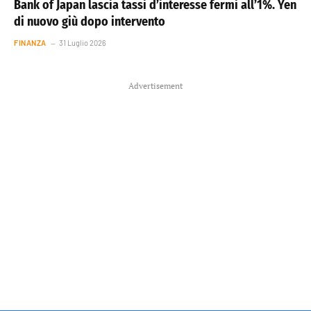
Bank of Japan lascia tassi d’interesse fermi all’1%. Yen
di nuovo giù dopo intervento
FINANZA
31 Luglio 2026
Advertisement