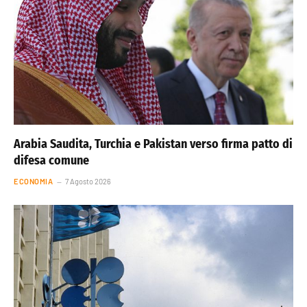
Arabia Saudita, Turchia e Pakistan verso firma patto di
difesa comune
ECONOMIA
7 Agosto 2026