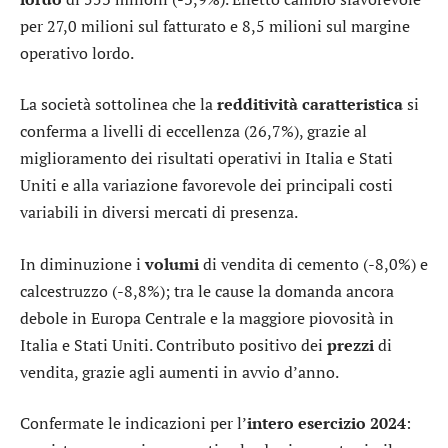
per 27,0 milioni sul fatturato e 8,5 milioni sul margine
operativo lordo.
La società sottolinea che la
redditività caratteristica
si
conferma a livelli di eccellenza (26,7%), grazie al
miglioramento dei risultati operativi in Italia e Stati
Uniti e alla variazione favorevole dei principali costi
variabili in diversi mercati di presenza.
In diminuzione i
volumi
di vendita di cemento (-8,0%) e
calcestruzzo (-8,8%); tra le cause la domanda ancora
debole in Europa Centrale e la maggiore piovosità in
Italia e Stati Uniti. Contributo positivo dei
prezzi
di
vendita, grazie agli aumenti in avvio d’anno.
Confermate le indicazioni per l’
intero esercizio 2024
: