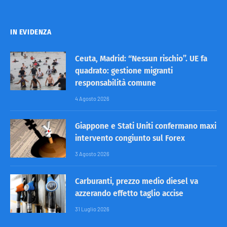
IN EVIDENZA
Ceuta, Madrid: “Nessun rischio”. UE fa
quadrato: gestione migranti
responsabilità comune
4 Agosto 2026
Giappone e Stati Uniti confermano maxi
intervento congiunto sul Forex
3 Agosto 2026
Carburanti, prezzo medio diesel va
azzerando effetto taglio accise
31 Luglio 2026