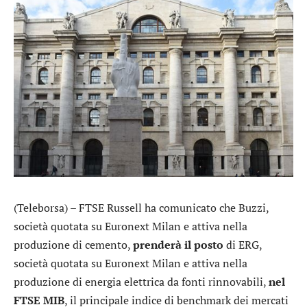
(Teleborsa) – FTSE Russell ha comunicato che
Buzzi
,
società quotata su Euronext Milan e attiva nella
produzione di cemento,
prenderà il posto
di
ERG
,
società quotata su Euronext Milan e attiva nella
produzione di energia elettrica da fonti rinnovabili,
nel
FTSE MIB
, il principale indice di benchmark dei mercati