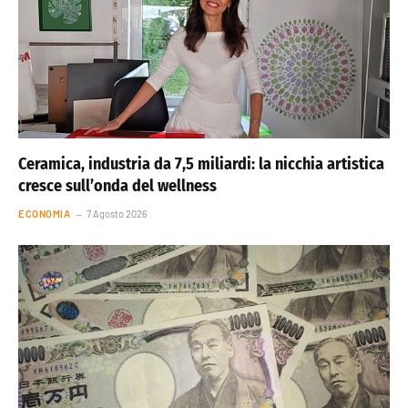
Ceramica, industria da 7,5 miliardi: la nicchia artistica
cresce sull’onda del wellness
ECONOMIA
7 Agosto 2026