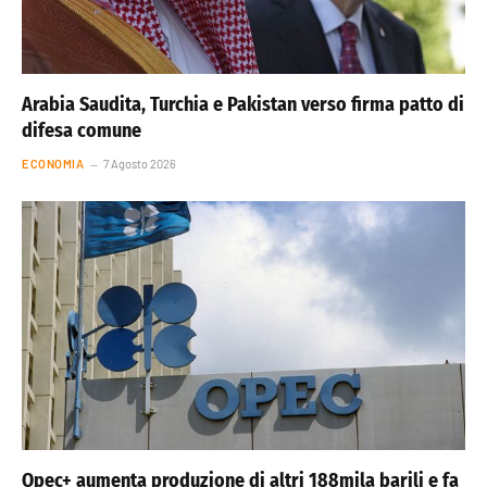
Arabia Saudita, Turchia e Pakistan verso firma patto di
difesa comune
ECONOMIA
7 Agosto 2026
Opec+ aumenta produzione di altri 188mila barili e fa