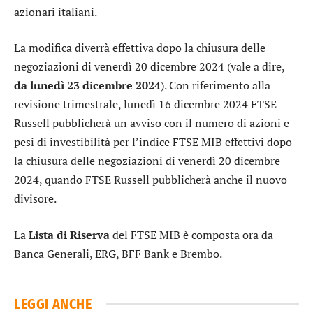
azionari italiani.
La modifica diverrà effettiva dopo la chiusura delle
negoziazioni di venerdì 20 dicembre 2024 (vale a dire,
da lunedì 23 dicembre 2024
). Con riferimento alla
revisione trimestrale, lunedì 16 dicembre 2024 FTSE
Russell pubblicherà un avviso con il numero di azioni e
pesi di investibilità per l’indice FTSE MIB effettivi dopo
la chiusura delle negoziazioni di venerdì 20 dicembre
2024, quando FTSE Russell pubblicherà anche il nuovo
divisore.
La
Lista di Riserva
del FTSE MIB è composta ora da
Banca Generali
, ERG,
BFF Bank
e
Brembo
.
LEGGI ANCHE