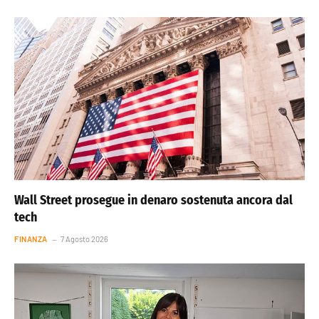
Wall Street prosegue in denaro sostenuta ancora dal
tech
FINANZA
7 Agosto 2026