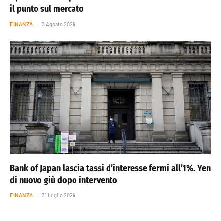
il punto sul mercato
FINANZA
3 Agosto 2026
Bank of Japan lascia tassi d’interesse fermi all’1%. Yen
di nuovo giù dopo intervento
FINANZA
31 Luglio 2026