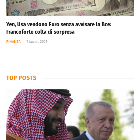
Yen, Usa vendono Euro senza avvisare la Bce:
Francoforte colta di sorpresa
FINANZA
7 Agosto 2026
TOP POSTS