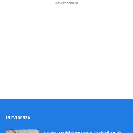
Advertisement
IN EVIDENZA