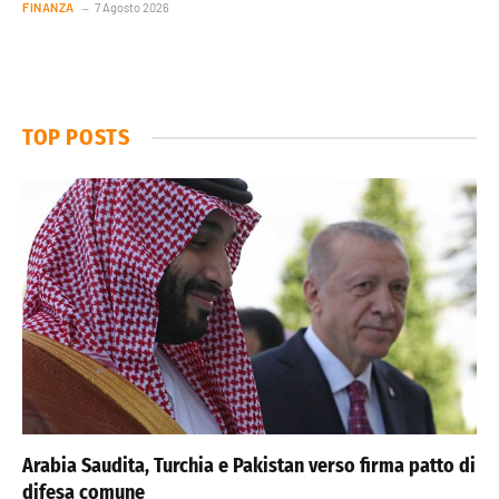
FINANZA
7 Agosto 2026
TOP POSTS
Arabia Saudita, Turchia e Pakistan verso firma patto di
difesa comune