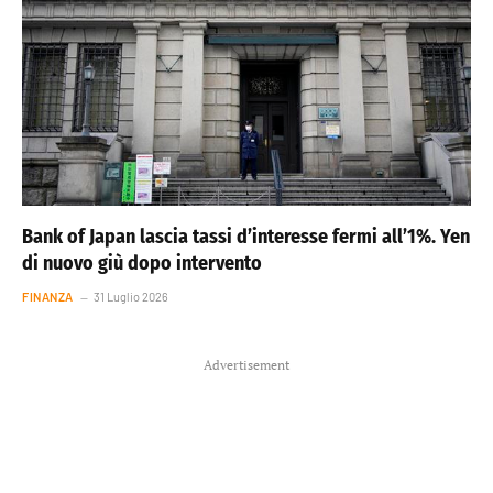
Bank of Japan lascia tassi d’interesse fermi all’1%. Yen
di nuovo giù dopo intervento
FINANZA
31 Luglio 2026
Advertisement