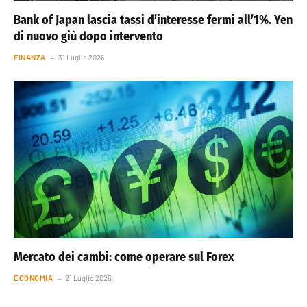
Bank of Japan lascia tassi d’interesse fermi all’1%. Yen
di nuovo giù dopo intervento
FINANZA
31 Luglio 2026
Mercato dei cambi: come operare sul Forex
ECONOMIA
21 Luglio 2026