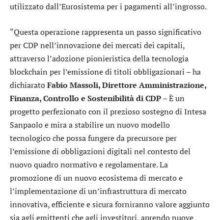
utilizzato dall’Eurosistema per i pagamenti all’ingrosso.
“Questa operazione rappresenta un passo significativo
per CDP nell’innovazione dei mercati dei capitali,
attraverso l’adozione pionieristica della tecnologia
blockchain per l’emissione di titoli obbligazionari – ha
dichiarato
Fabio Massoli, Direttore Amministrazione,
Finanza, Controllo e Sostenibilità di CDP
– È un
progetto perfezionato con il prezioso sostegno di Intesa
Sanpaolo e mira a stabilire un nuovo modello
tecnologico che possa fungere da precursore per
l’emissione di obbligazioni digitali nel contesto del
nuovo quadro normativo e regolamentare. La
promozione di un nuovo ecosistema di mercato e
l’implementazione di un’infrastruttura di mercato
innovativa, efficiente e sicura forniranno valore aggiunto
sia agli emittenti che agli investitori, aprendo nuove