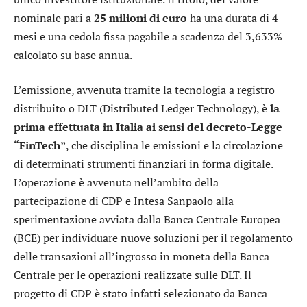
nominale pari a
25 milioni di euro
ha una durata di 4
mesi e una cedola fissa pagabile a scadenza del 3,633%
calcolato su base annua.
L’emissione, avvenuta tramite la tecnologia a registro
distribuito o DLT (Distributed Ledger Technology), è
la
prima effettuata in Italia ai sensi del decreto-Legge
“FinTech”
, che disciplina le emissioni e la circolazione
di determinati strumenti finanziari in forma digitale.
L’operazione è avvenuta nell’ambito della
partecipazione di CDP e Intesa Sanpaolo alla
sperimentazione avviata dalla Banca Centrale Europea
(BCE) per individuare nuove soluzioni per il regolamento
delle transazioni all’ingrosso in moneta della Banca
Centrale per le operazioni realizzate sulle DLT. Il
progetto di CDP è stato infatti selezionato da Banca