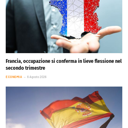
Francia, occupazione si conferma in lieve flessione nel
secondo trimestre
ECONOMIA
6 Agosto 2026