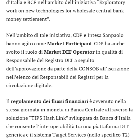
d’Italia e BCE nell’ambito dell’iniziativa “Exploratory
work on new technologies for wholesale central bank
money settlement”.
Nell’ambito di tale iniziativa, CDP e Intesa Sanpaolo
hanno agito come
Market Participant
. CDP ha anche
svolto il ruolo di
Market DLT Operator
in qualità di
Responsabile del Registro DLT a seguito
dell’approvazione da parte della CONSOB all’iscrizione
nell’elenco dei Responsabili dei Registri per la
circolazione digitale.
Il
regolamento dei flussi finanziari
è avvenuto nella
stessa giornata in moneta di Banca Centrale attraverso la
soluzione “TIPS Hash Link” sviluppata da Banca d’Italia
che consente l’interoperabilità tra una piattaforma DLT
generica e il sistema Target Services (nello specifico T2)