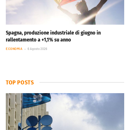
Spagna, produzione industriale di giugno in
rallentamento a +1,1% su anno
ECONOMIA
6 Agosto 2026
TOP POSTS