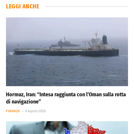
LEGGI ANCHE
Hormuz, Iran: “Intesa raggiunta con l’Oman sulla rotta
di navigazione”
FINANZA
6 Agosto 2026