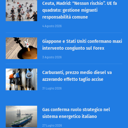
Ceuta, Madrid: “Nessun rischio”. UE fa
quadrato: gestione migranti
responsabilità comune
4 Agosto 2026
Giappone e Stati Uniti confermano maxi
intervento congiunto sul Forex
3 Agosto 2026
Carburanti, prezzo medio diesel va
azzerando effetto taglio accise
31 Luglio 2026
Gas conferma ruolo strategico nel
sistema energetico italiano
27 Luglio 2026