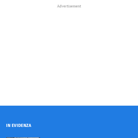
Advertisement
IN EVIDENZA