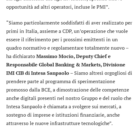
opportunità ad altri operatori, incluse le PMI”.
“Siamo particolarmente soddisfatti di aver realizzato per
primi in Italia, assieme a CDP, un’operazione che vuole
essere il riferimento per i prossimi emittenti in un
quadro normativo e regolamentare totalmente nuovo –
ha dichiarato
Massimo Mocio, Deputy Chief e
Responsabile Global Banking & Markets, Divisione
IMI CIB di Intesa Sanpaolo
– Siamo altresì orgogliosi di
prendere parte al programma di sperimentazione
promosso dalla BCE, a dimostrazione delle competenze
anche digitali presenti nel nostro Gruppo e del ruolo che
Intesa Sanpaolo è chiamata a svolgere sui mercati, a
sostegno di imprese e istituzioni finanziarie, anche
attraverso le nuove infrastrutture tecnologiche”.