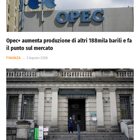
Opec+ aumenta produzione di altri 188mila barili e fa
il punto sul mercato
FINANZA
3 Agosto 2026