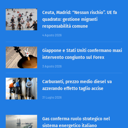
Ceuta, Madrid: “Nessun rischio”. UE fa
quadrato: gestione migranti
responsabilità comune
4 Agosto 2026
Giappone e Stati Uniti confermano maxi
intervento congiunto sul Forex
3 Agosto 2026
Carburanti, prezzo medio diesel va
azzerando effetto taglio accise
31 Luglio 2026
Gas conferma ruolo strategico nel
sistema energetico italiano