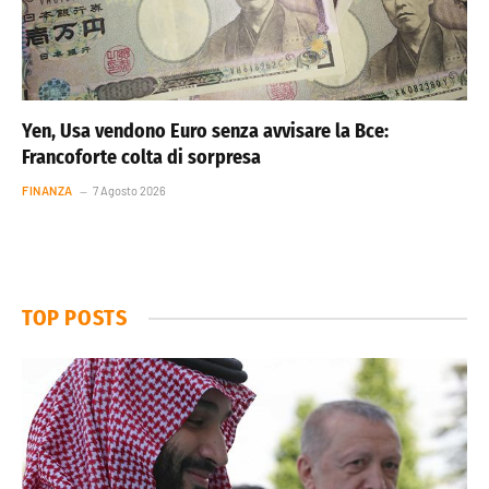
Yen, Usa vendono Euro senza avvisare la Bce:
Francoforte colta di sorpresa
FINANZA
7 Agosto 2026
TOP POSTS