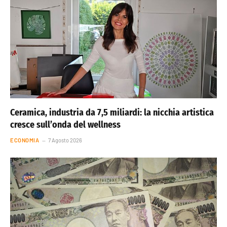
Ceramica, industria da 7,5 miliardi: la nicchia artistica
cresce sull’onda del wellness
ECONOMIA
7 Agosto 2026