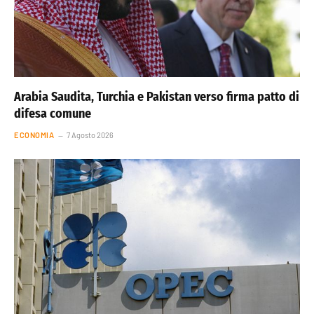
Arabia Saudita, Turchia e Pakistan verso firma patto di
difesa comune
ECONOMIA
7 Agosto 2026