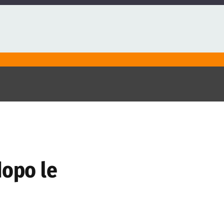
dopo le