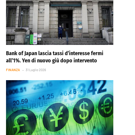
Bank of Japan lascia tassi d’interesse fermi
all’1%. Yen di nuovo giù dopo intervento
FINANZA
31 Luglio 2026