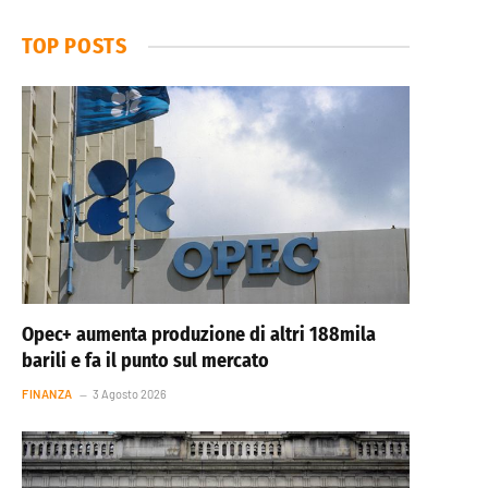
TOP POSTS
Opec+ aumenta produzione di altri 188mila
barili e fa il punto sul mercato
FINANZA
3 Agosto 2026