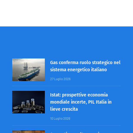
Gas conferma ruolo strategico nel
sistema energetico italiano
27 Luglio 2026
Istat: prospettive economia
mondiale incerte, PIL Italia in
lieve crescita
10 Luglio 2026