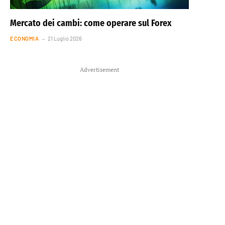
Mercato dei cambi: come operare sul Forex
ECONOMIA
21 Luglio 2026
Advertisement