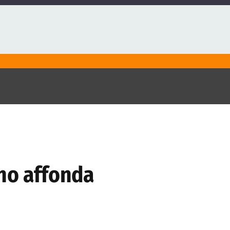
ano affonda