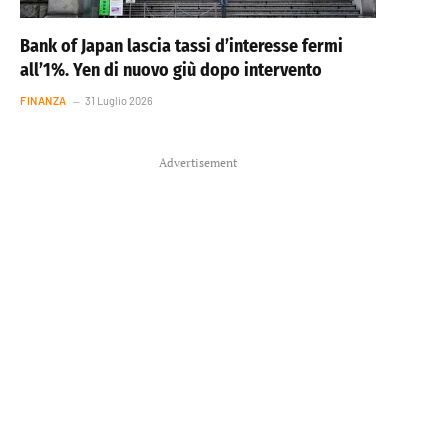
Bank of Japan lascia tassi d’interesse fermi
all’1%. Yen di nuovo giù dopo intervento
FINANZA
31 Luglio 2026
Advertisement