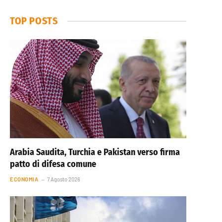
TOP POSTS
Arabia Saudita, Turchia e Pakistan verso firma
patto di difesa comune
ECONOMIA
7 Agosto 2026