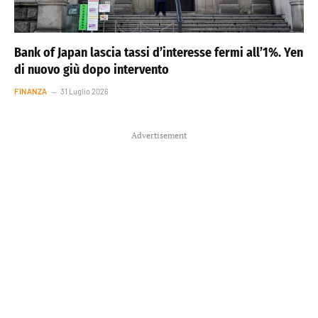
Bank of Japan lascia tassi d’interesse fermi all’1%. Yen
di nuovo giù dopo intervento
FINANZA
31 Luglio 2026
Advertisement