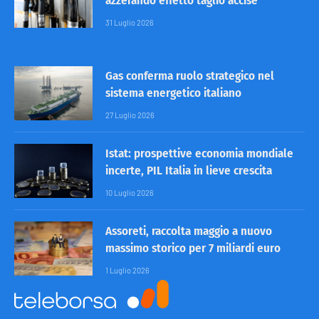
azzerando effetto taglio accise
31 Luglio 2026
Gas conferma ruolo strategico nel
sistema energetico italiano
27 Luglio 2026
Istat: prospettive economia mondiale
incerte, PIL Italia in lieve crescita
10 Luglio 2026
Assoreti, raccolta maggio a nuovo
massimo storico per 7 miliardi euro
1 Luglio 2026