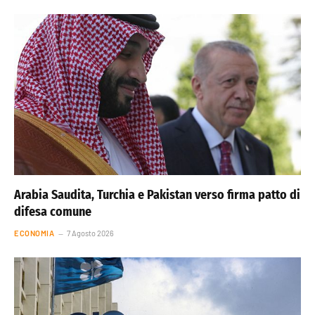
Arabia Saudita, Turchia e Pakistan verso firma patto di
difesa comune
ECONOMIA
7 Agosto 2026