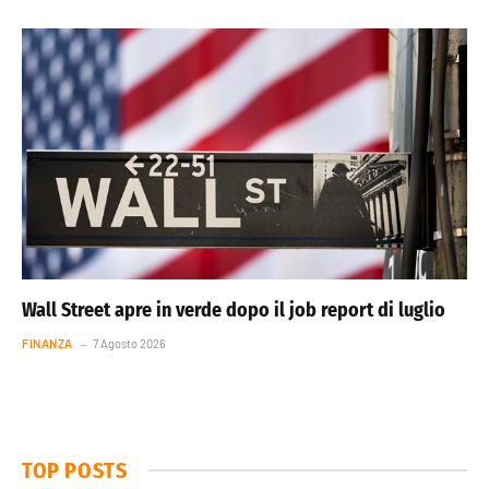
Wall Street apre in verde dopo il job report di luglio
FINANZA
7 Agosto 2026
TOP POSTS