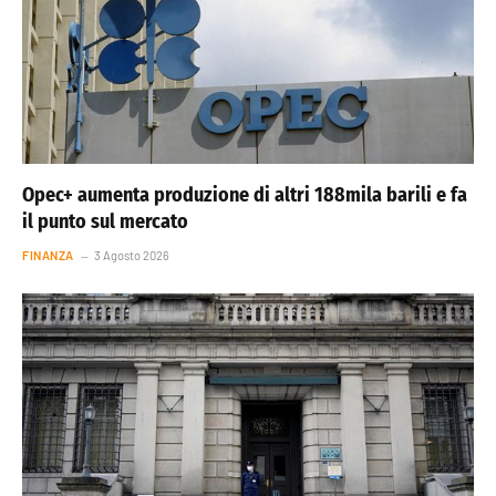
Opec+ aumenta produzione di altri 188mila barili e fa
il punto sul mercato
FINANZA
3 Agosto 2026