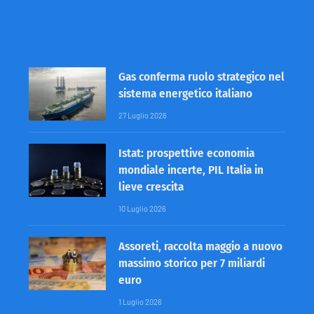
Gas conferma ruolo strategico nel
sistema energetico italiano
27 Luglio 2026
Istat: prospettive economia
mondiale incerte, PIL Italia in
lieve crescita
10 Luglio 2026
Assoreti, raccolta maggio a nuovo
massimo storico per 7 miliardi
euro
1 Luglio 2026