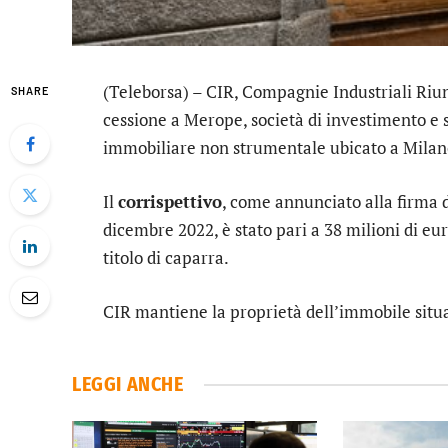
(Teleborsa) –
CIR,
Compagnie Industriali Riuni
SHARE
cessione a Merope, società di investimento e
immobiliare non strumentale ubicato a Milan
Il
corrispettivo
, come annunciato alla firma 
dicembre 2022, è stato pari a 38 milioni di eur
titolo di caparra.
CIR mantiene la proprietà dell’immobile situat
LEGGI ANCHE