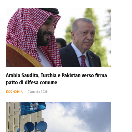
Arabia Saudita, Turchia e Pakistan verso firma
patto di difesa comune
ECONOMIA
7 Agosto 2026