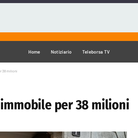
Home
Notiziario
Teleborsa TV
 38 milioni
 immobile per 38 milioni