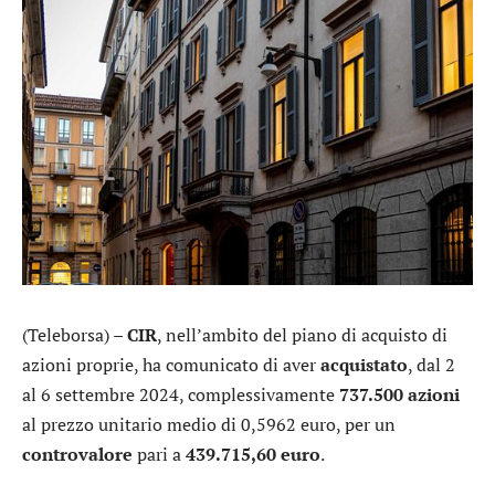
(Teleborsa) –
CIR
, nell’ambito del piano di acquisto di
azioni proprie, ha comunicato di aver
acquistato
, dal 2
al 6 settembre 2024, complessivamente
737.500 azioni
al prezzo unitario medio di 0,5962 euro, per un
controvalore
pari a
439.715,60 euro
.