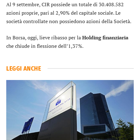
Al 9 settembre, CIR possiede un totale di 30.408.582
azioni proprie, pari al 2,90% del capitale sociale. Le
società controllate non possiedono azioni della Società.
In Borsa, oggi, lieve ribasso per la
Holding finanziaria
che chiude in flessione dell’1,37%.
LEGGI ANCHE