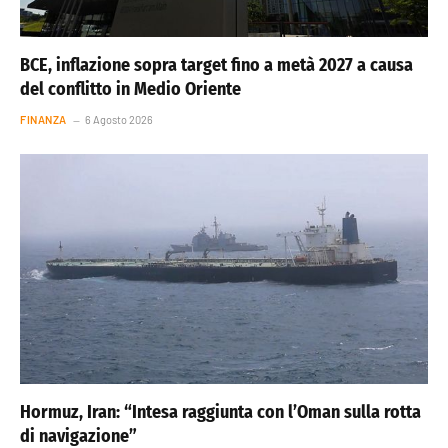
BCE, inflazione sopra target fino a metà 2027 a causa
del conflitto in Medio Oriente
FINANZA
6 Agosto 2026
Hormuz, Iran: “Intesa raggiunta con l’Oman sulla rotta
di navigazione”