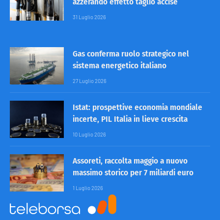
azzerando effetto taglio accise
31 Luglio 2026
Gas conferma ruolo strategico nel
sistema energetico italiano
27 Luglio 2026
Istat: prospettive economia mondiale
incerte, PIL Italia in lieve crescita
10 Luglio 2026
Assoreti, raccolta maggio a nuovo
massimo storico per 7 miliardi euro
1 Luglio 2026