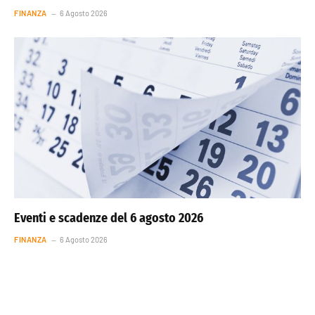
FINANZA
6 Agosto 2026
Eventi e scadenze del 6 agosto 2026
FINANZA
6 Agosto 2026