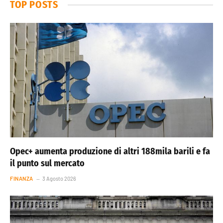
TOP POSTS
Opec+ aumenta produzione di altri 188mila barili e fa
il punto sul mercato
FINANZA
3 Agosto 2026