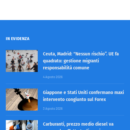
IN EVIDENZA
Ceuta, Madrid: “Nessun rischio”. UE fa
quadrato: gestione migranti
responsabilità comune
4 Agosto 2026
Giappone e Stati Uniti confermano maxi
intervento congiunto sul Forex
3 Agosto 2026
Carburanti, prezzo medio diesel va