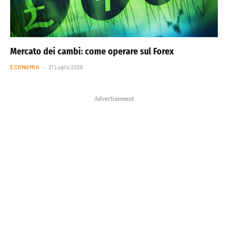
Mercato dei cambi: come operare sul Forex
ECONOMIA
21 Luglio 2026
Advertisement