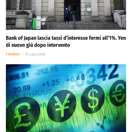
Bank of Japan lascia tassi d’interesse fermi all’1%. Yen
di nuovo giù dopo intervento
FINANZA
31 Luglio 2026