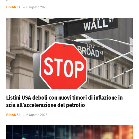
FINANZA
6 Agosto 2026
Listini USA deboli con nuovi timori di inflazione in
scia all’accelerazione del petrolio
FINANZA
6 Agosto 2026