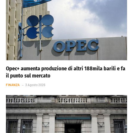
Opec+ aumenta produzione di altri 188mila barili e fa
il punto sul mercato
FINANZA
3 Agosto 2026