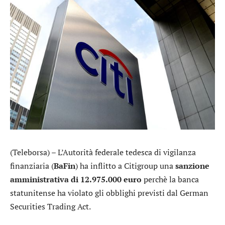
(Teleborsa) – L’Autorità federale tedesca di vigilanza
finanziaria (
BaFin
) ha inflitto a
Citigroup
una
sanzione
amministrativa di 12.975.000 euro
perchè la banca
statunitense ha violato gli obblighi previsti dal German
Securities Trading Act.