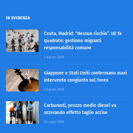
IN EVIDENZA
Ceuta, Madrid: “Nessun rischio”. UE fa
quadrato: gestione migranti
responsabilità comune
4 Agosto 2026
Giappone e Stati Uniti confermano maxi
intervento congiunto sul Forex
3 Agosto 2026
Carburanti, prezzo medio diesel va
azzerando effetto taglio accise
31 Luglio 2026