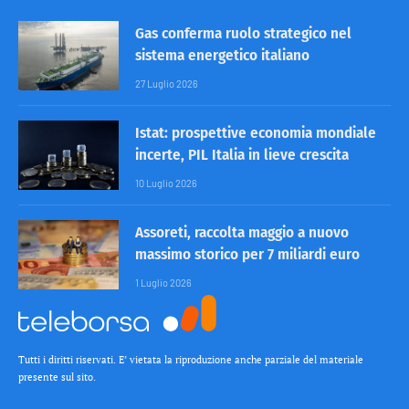
Gas conferma ruolo strategico nel
sistema energetico italiano
27 Luglio 2026
Istat: prospettive economia mondiale
incerte, PIL Italia in lieve crescita
10 Luglio 2026
Assoreti, raccolta maggio a nuovo
massimo storico per 7 miliardi euro
1 Luglio 2026
Tutti i diritti riservati. E’ vietata la riproduzione anche parziale del materiale
presente sul sito.