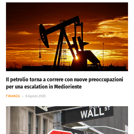
Il petrolio torna a correre con nuove preoccupazioni
per una escalation in Medioriente
FINANZA
6 Agosto 2026