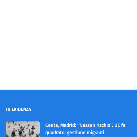
IN EVIDENZA
Ceuta, Madrid: “Nessun rischio”. UE fa
quadrato: gestione migranti