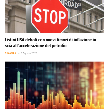
Listini USA deboli con nuovi timori di inflazione in
scia all’accelerazione del petrolio
FINANZA
6 Agosto 2026