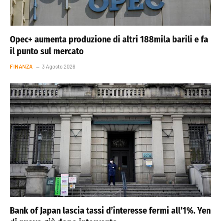
Opec+ aumenta produzione di altri 188mila barili e fa
il punto sul mercato
FINANZA
3 Agosto 2026
Bank of Japan lascia tassi d’interesse fermi all’1%. Yen