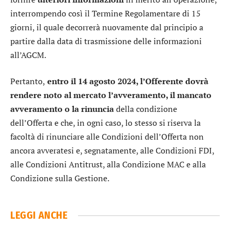
interrompendo così il Termine Regolamentare di 15
giorni, il quale decorrerà nuovamente dal principio a
partire dalla data di trasmissione delle informazioni
all’AGCM.
Pertanto,
entro il 14 agosto 2024, l’Offerente dovrà
rendere noto al mercato
l’avveramento, il mancato
avveramento o la rinuncia
della condizione
dell’Offerta e che, in ogni caso, lo stesso si riserva la
facoltà di rinunciare alle Condizioni dell’Offerta non
ancora avveratesi e, segnatamente, alle Condizioni FDI,
alle Condizioni Antitrust, alla Condizione MAC e alla
Condizione sulla Gestione.
LEGGI ANCHE