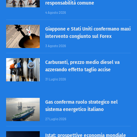
responsabilità comune
4 Agosto 2026
Giappone e Stati Uniti confermano maxi
intervento congiunto sul Forex
3 Agosto 2026
Carburanti, prezzo medio diesel va
azzerando effetto taglio accise
31 Luglio 2026
Gas conferma ruolo strategico nel
sistema energetico italiano
27 Luglio 2026
Istat: prospettive economia mondiale