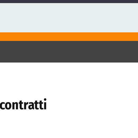
contratti