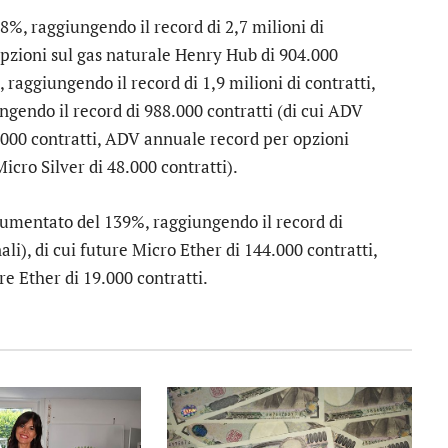
%, raggiungendo il record di 2,7 milioni di
opzioni sul gas naturale Henry Hub di 904.000
raggiungendo il record di 1,9 milioni di contratti,
gendo il record di 988.000 contratti (di cui ADV
.000 contratti, ADV annuale record per opzioni
Micro Silver di 48.000 contratti).
umentato del 139%, raggiungendo il record di
ali), di cui future Micro Ether di 144.000 contratti,
re Ether di 19.000 contratti.