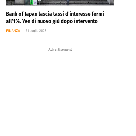
Bank of Japan lascia tassi d’interesse fermi
all’1%. Yen di nuovo giù dopo intervento
FINANZA
31 Luglio 2026
Advertisement