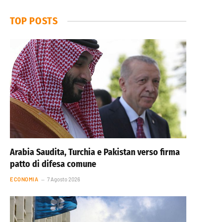
TOP POSTS
Arabia Saudita, Turchia e Pakistan verso firma
patto di difesa comune
ECONOMIA
7 Agosto 2026