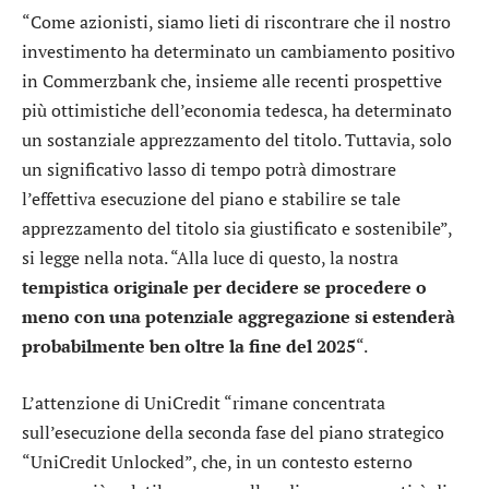
“Come azionisti, siamo lieti di riscontrare che il nostro
investimento ha determinato un cambiamento positivo
in Commerzbank che, insieme alle recenti prospettive
più ottimistiche dell’economia tedesca, ha determinato
un sostanziale apprezzamento del titolo. Tuttavia, solo
un significativo lasso di tempo potrà dimostrare
l’effettiva esecuzione del piano e stabilire se tale
apprezzamento del titolo sia giustificato e sostenibile”,
si legge nella nota. “Alla luce di questo, la nostra
tempistica originale per decidere se procedere o
meno con una
potenziale aggregazione si estenderà
probabilmente ben oltre la fine del 2025
“.
L’attenzione di UniCredit “rimane concentrata
sull’esecuzione della seconda fase del piano strategico
“UniCredit Unlocked”, che, in un contesto esterno