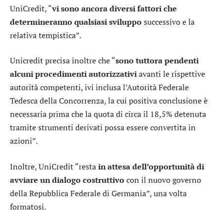
UniCredit, “
vi sono ancora diversi fattori che
determineranno qualsiasi sviluppo
successivo e la
relativa tempistica”.
Unicredit precisa inoltre che “
sono tuttora pendenti
alcuni procedimenti autorizzativi
avanti le rispettive
autorità competenti, ivi inclusa l’Autorità Federale
Tedesca della Concorrenza, la cui positiva conclusione è
necessaria prima che la quota di circa il 18,5% detenuta
tramite strumenti derivati possa essere convertita in
azioni”.
Inoltre, UniCredit “resta
in attesa dell’opportunità di
avviare un dialogo costruttivo
con il nuovo governo
della Repubblica Federale di Germania”, una volta
formatosi.