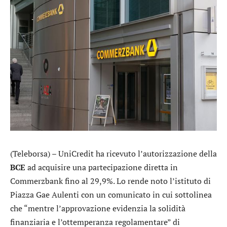
(Teleborsa) –
UniCredit
ha ricevuto l’autorizzazione della
BCE
ad acquisire una partecipazione diretta in
Commerzbank
fino al 29,9%. Lo rende noto l’istituto di
Piazza Gae Aulenti con un comunicato in cui sottolinea
che “mentre l’approvazione evidenzia la solidità
finanziaria e l’ottemperanza regolamentare” di