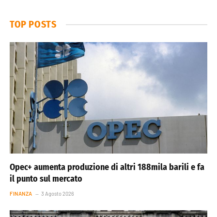
TOP POSTS
Opec+ aumenta produzione di altri 188mila barili e fa
il punto sul mercato
FINANZA
3 Agosto 2026