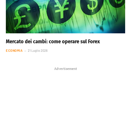
Mercato dei cambi: come operare sul Forex
ECONOMIA
21 Luglio 2026
Advertisement