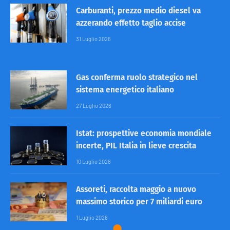
Carburanti, prezzo medio diesel va
azzerando effetto taglio accise
31 Luglio 2026
Gas conferma ruolo strategico nel
sistema energetico italiano
27 Luglio 2026
Istat: prospettive economia mondiale
incerte, PIL Italia in lieve crescita
10 Luglio 2026
Assoreti, raccolta maggio a nuovo
massimo storico per 7 miliardi euro
1 Luglio 2026