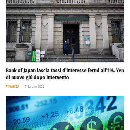
Bank of Japan lascia tassi d’interesse fermi all’1%. Yen
di nuovo giù dopo intervento
FINANZA
31 Luglio 2026