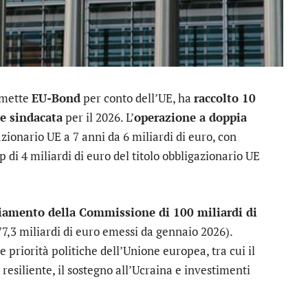
emette
EU-Bond
per conto dell’UE, ha
raccolto 10
e sindacata
per il 2026. L’
operazione a doppia
zionario UE a 7 anni da 6 miliardi di euro, con
 di 4 miliardi di euro del titolo obbligazionario UE
ziamento della Commissione di 100 miliardi di
77,3 miliardi di euro emessi da gennaio 2026).
e priorità politiche dell’Unione europea, tra cui il
resiliente, il sostegno all’Ucraina e investimenti