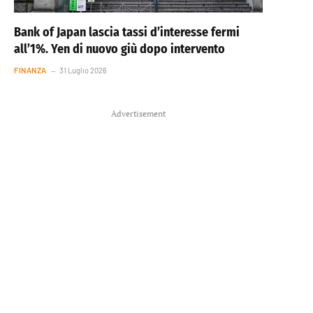
Bank of Japan lascia tassi d’interesse fermi
all’1%. Yen di nuovo giù dopo intervento
FINANZA
31 Luglio 2026
Advertisement