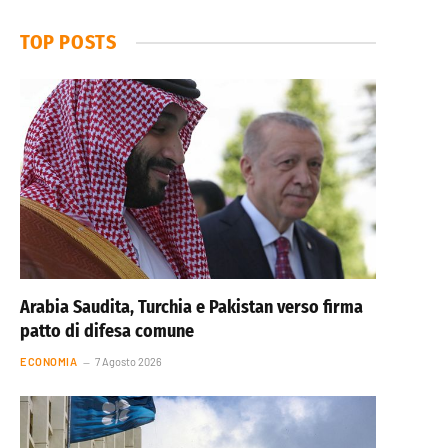
TOP POSTS
Arabia Saudita, Turchia e Pakistan verso firma
patto di difesa comune
ECONOMIA
7 Agosto 2026