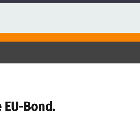
e EU-Bond.