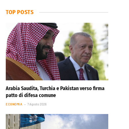
TOP POSTS
Arabia Saudita, Turchia e Pakistan verso firma
patto di difesa comune
ECONOMIA
7 Agosto 2026