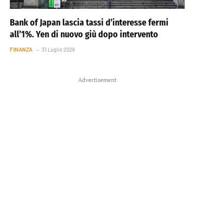
Bank of Japan lascia tassi d’interesse fermi
all’1%. Yen di nuovo giù dopo intervento
FINANZA
31 Luglio 2026
Advertisement